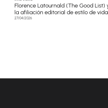
Florence Latournald (The Good List) 
la afiliación editorial de estilo de vida
27/04/2026