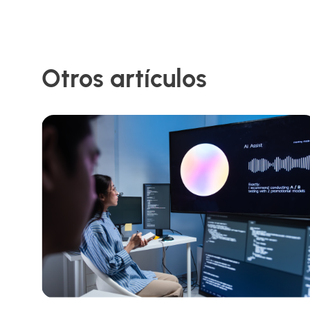
Otros artículos