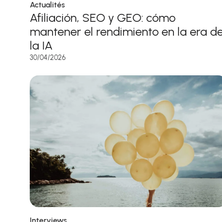
Actualités
Afiliación, SEO y GEO: cómo
mantener el rendimiento en la era d
la IA
30/04/2026
Interviews