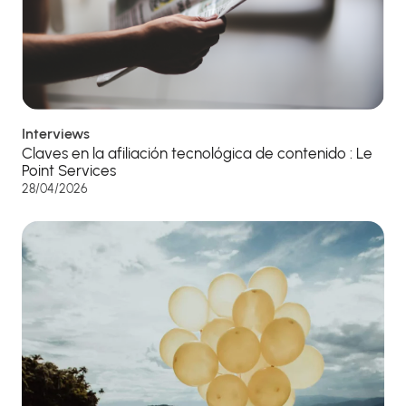
Interviews
Claves en la afiliación tecnológica de contenido : Le
Point Services
28/04/2026