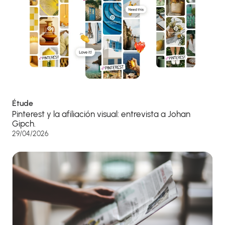
Étude
Pinterest y la afiliación visual: entrevista a Johan
Gipch.
29/04/2026