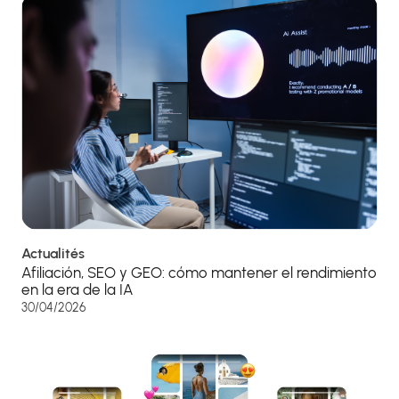
Actualités
Afiliación, SEO y GEO: cómo mantener el rendimiento
en la era de la IA
30/04/2026