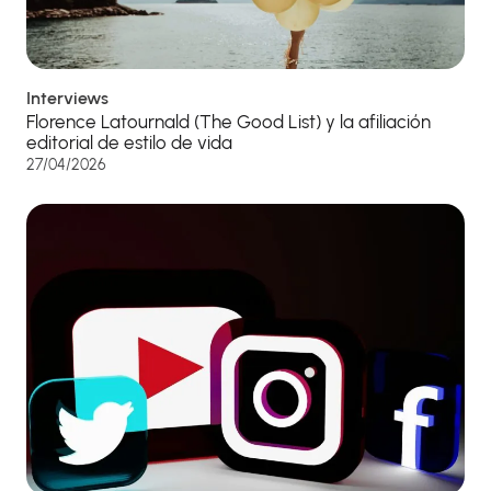
Interviews
Florence Latournald (The Good List) y la afiliación
editorial de estilo de vida
27/04/2026