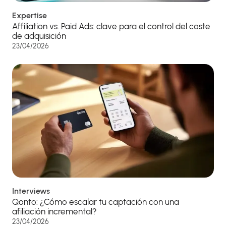
Expertise
Affiliation vs. Paid Ads: clave para el control del coste
de adquisición
23/04/2026
Interviews
Qonto: ¿Cómo escalar tu captación con una
afiliación incremental?
23/04/2026