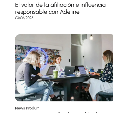
El valor de la afiliación e influencia
responsable con Adeline
03/06/2026
News Produit