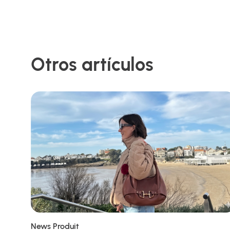
Otros artículos
News Produit