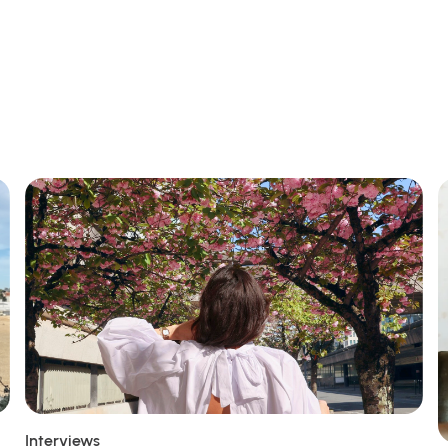
Interviews