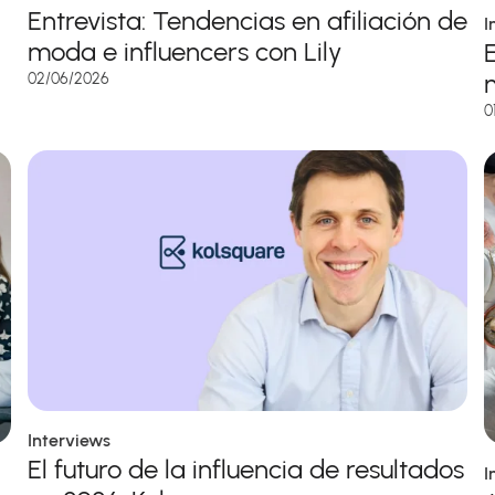
Entrevista: Tendencias en afiliación de
I
moda e influencers con Lily
02/06/2026
0
Interviews
El futuro de la influencia de resultados
I