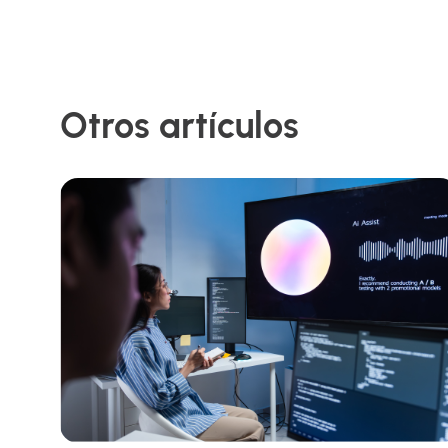
Otros artículos