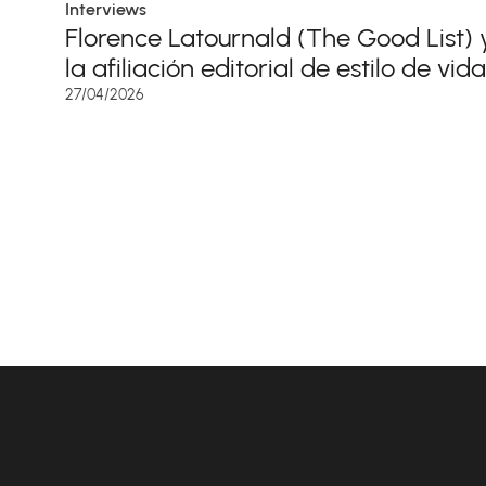
Interviews
Florence Latournald (The Good List) 
la afiliación editorial de estilo de vida
27/04/2026