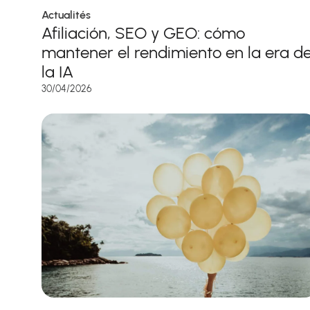
Actualités
Afiliación, SEO y GEO: cómo
mantener el rendimiento en la era d
la IA
30/04/2026