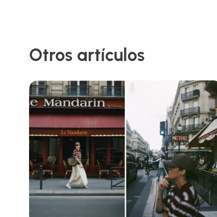
Otros artículos