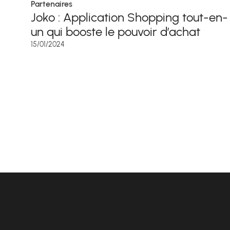
Partenaires
Joko : Application Shopping tout-en-
un qui booste le pouvoir d’achat
15/01/2024