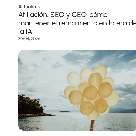
Actualités
Afiliación, SEO y GEO: cómo
mantener el rendimiento en la era d
la IA
30/04/2026