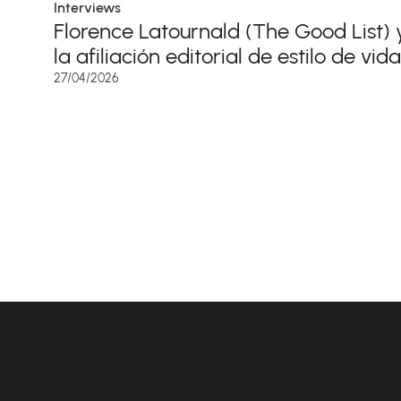
Interviews
Florence Latournald (The Good List) 
la afiliación editorial de estilo de vida
27/04/2026