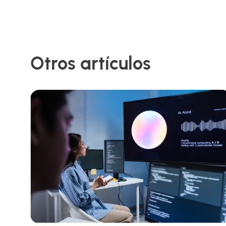
Otros artículos