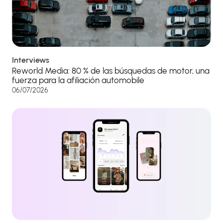
Interviews
Reworld Media: 80 % de las búsquedas de motor, una
fuerza para la afiliación automobile
06/07/2026