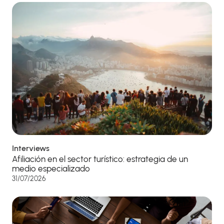
Interviews
Afiliación en el sector turístico: estrategia de un
medio especializado
31/07/2026