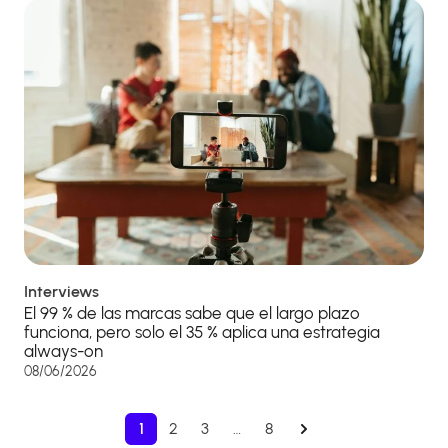
Interviews
El 99 % de las marcas sabe que el largo plazo
funciona, pero solo el 35 % aplica una estrategia
always-on
08/06/2026
1
2
3
…
8