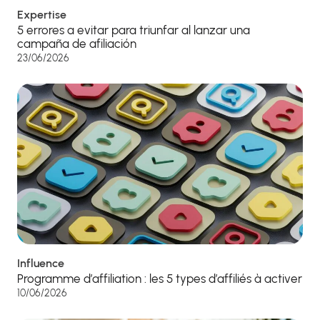
Expertise
5 errores a evitar para triunfar al lanzar una
campaña de afiliación
23/06/2026
Influence
Programme d’affiliation : les 5 types d’affiliés à activer
10/06/2026