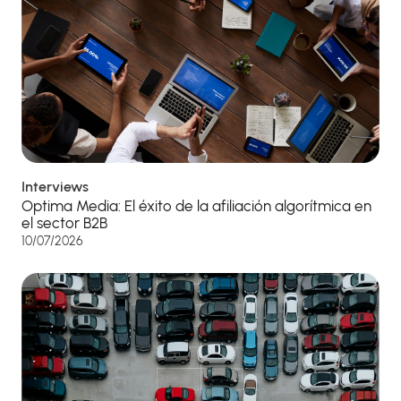
Interviews
Optima Media: El éxito de la afiliación algorítmica en
el sector B2B
10/07/2026