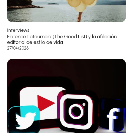
Interviews
Florence Latournald (The Good List) y la afiliación
editorial de estilo de vida
27/04/2026