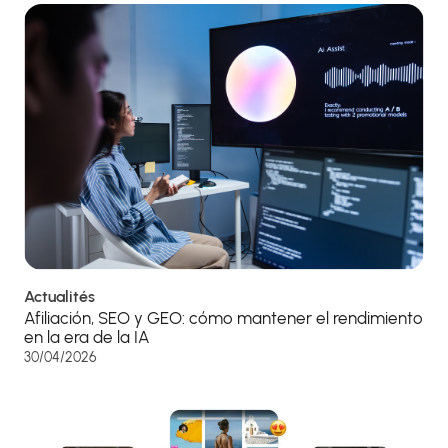
Actualités
Afiliación, SEO y GEO: cómo mantener el rendimiento
en la era de la IA
30/04/2026