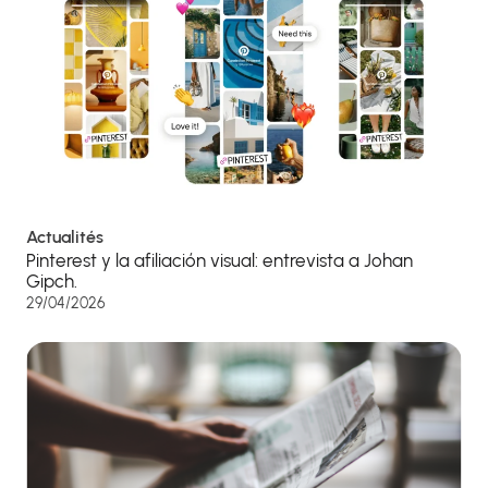
Actualités
Pinterest y la afiliación visual: entrevista a Johan
Gipch.
29/04/2026