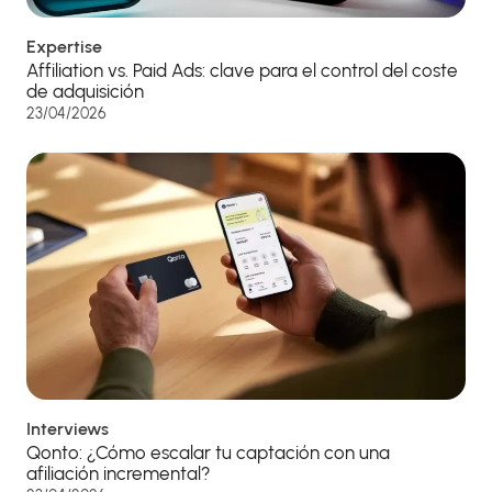
Expertise
Affiliation vs. Paid Ads: clave para el control del coste
de adquisición
23/04/2026
Interviews
Qonto: ¿Cómo escalar tu captación con una
afiliación incremental?