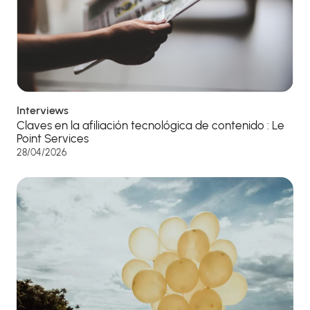
Interviews
Claves en la afiliación tecnológica de contenido : Le
Point Services
28/04/2026