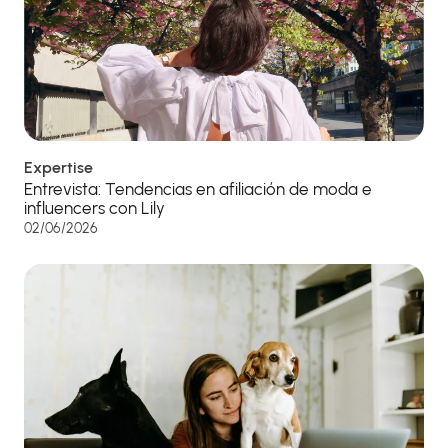
Expertise
Entrevista: Tendencias en afiliación de moda e
influencers con Lily
02/06/2026