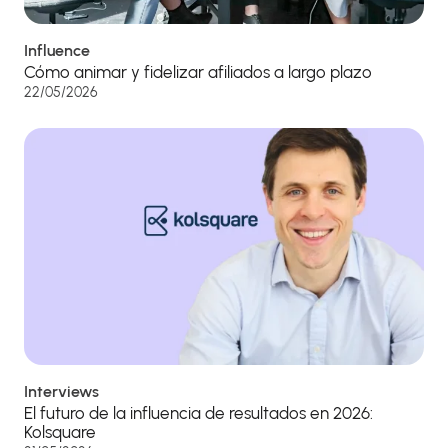
Influence
Cómo animar y fidelizar afiliados a largo plazo
22/05/2026
Interviews
El futuro de la influencia de resultados en 2026:
Kolsquare