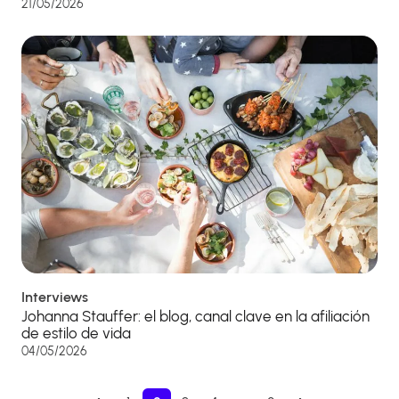
21/05/2026
Interviews
Johanna Stauffer: el blog, canal clave en la afiliación
de estilo de vida
04/05/2026