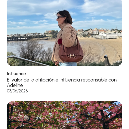
Influence
El valor de la afiliación e influencia responsable con
Adeline
03/06/2026