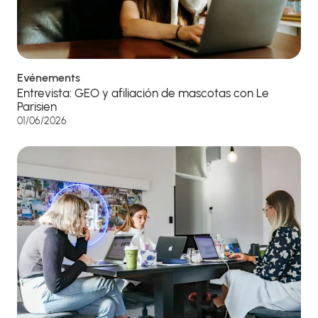
Evénements
Entrevista: GEO y afiliación de mascotas con Le
Parisien
01/06/2026