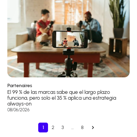
Partenaires
El 99 % de las marcas sabe que el largo plazo
funciona, pero solo el 35 % aplica una estrategia
always-on
08/06/2026
1
2
3
…
8