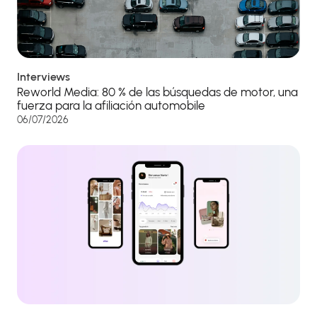
Interviews
Reworld Media: 80 % de las búsquedas de motor, una
fuerza para la afiliación automobile
06/07/2026