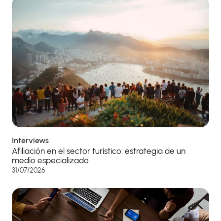
Interviews
Afiliación en el sector turístico: estrategia de un
medio especializado
31/07/2026