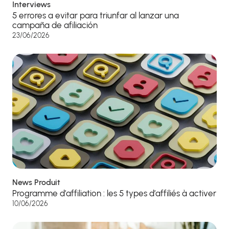
Interviews
5 errores a evitar para triunfar al lanzar una
campaña de afiliación
23/06/2026
News Produit
Programme d’affiliation : les 5 types d’affiliés à activer
10/06/2026