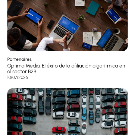
Partenaires
Optima Media: El éxito de la afiliación algorítmica en
el sector B2B
10/07/2026