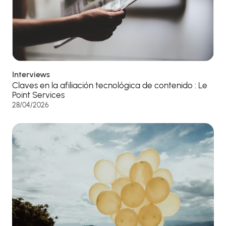
Interviews
Claves en la afiliación tecnológica de contenido : Le
Point Services
28/04/2026