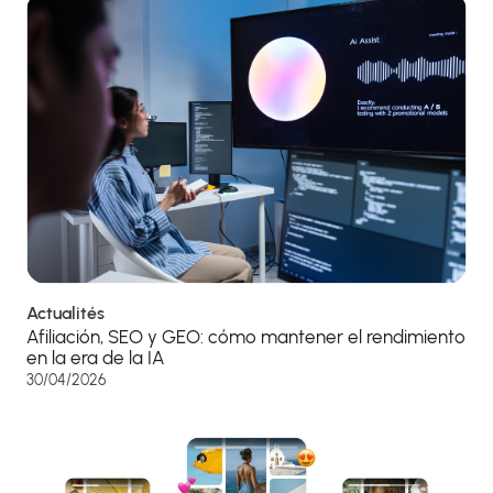
Actualités
Afiliación, SEO y GEO: cómo mantener el rendimiento
en la era de la IA
30/04/2026