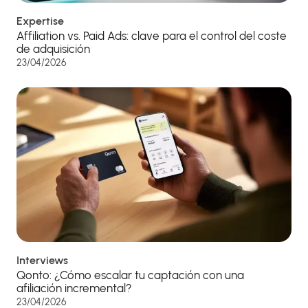
Expertise
Affiliation vs. Paid Ads: clave para el control del coste
de adquisición
23/04/2026
Interviews
Qonto: ¿Cómo escalar tu captación con una
afiliación incremental?
23/04/2026