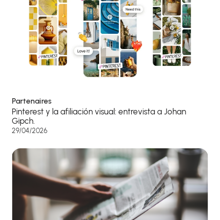
Partenaires
Pinterest y la afiliación visual: entrevista a Johan
Gipch.
29/04/2026