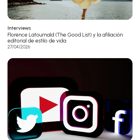
Interviews
Florence Latournald (The Good List) y la afiliación
editorial de estilo de vida
27/04/2026