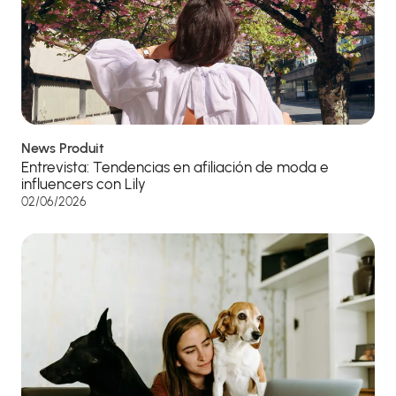
News Produit
Entrevista: Tendencias en afiliación de moda e
influencers con Lily
02/06/2026