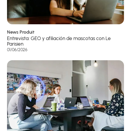
News Produit
Entrevista: GEO y afiliación de mascotas con Le
Parisien
01/06/2026