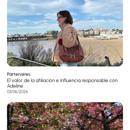
Partenaires
El valor de la afiliación e influencia responsable con
Adeline
03/06/2026