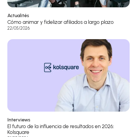
Actualités
Cómo animar y fidelizar afiliados a largo plazo
22/05/2026
Interviews
El futuro de la influencia de resultados en 2026:
Kolsquare