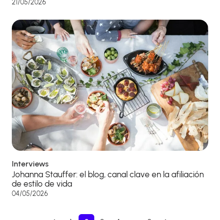
21/05/2026
Interviews
Johanna Stauffer: el blog, canal clave en la afiliación
de estilo de vida
04/05/2026