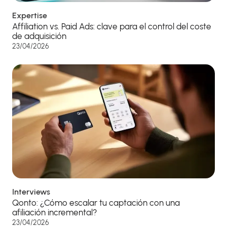
Expertise
Affiliation vs. Paid Ads: clave para el control del coste
de adquisición
23/04/2026
Interviews
Qonto: ¿Cómo escalar tu captación con una
afiliación incremental?
23/04/2026