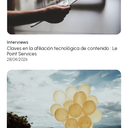
Interviews
Claves en la afiliación tecnológica de contenido : Le
Point Services
28/04/2026