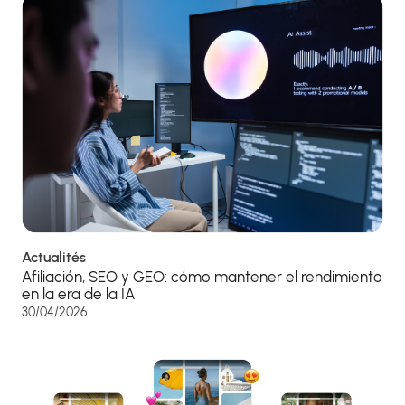
Actualités
Afiliación, SEO y GEO: cómo mantener el rendimiento
en la era de la IA
30/04/2026