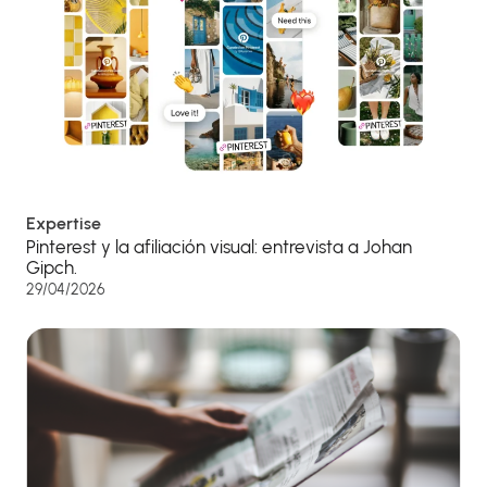
Expertise
Pinterest y la afiliación visual: entrevista a Johan
Gipch.
29/04/2026