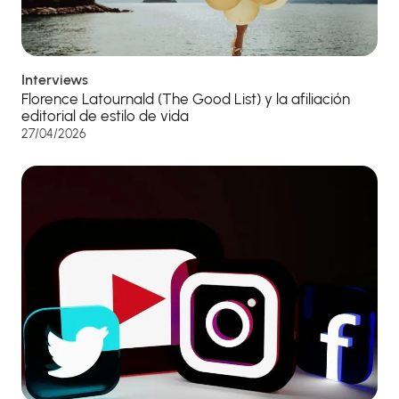
Interviews
Florence Latournald (The Good List) y la afiliación
editorial de estilo de vida
27/04/2026