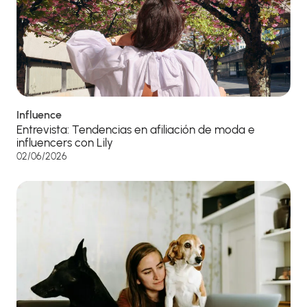
Influence
Entrevista: Tendencias en afiliación de moda e
influencers con Lily
02/06/2026