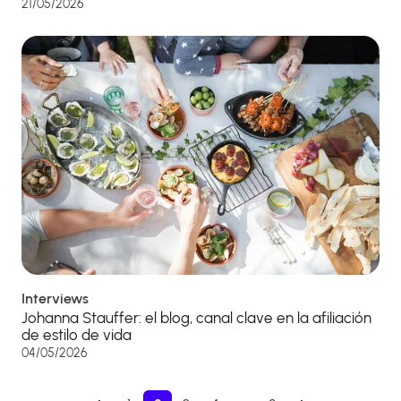
21/05/2026
Interviews
Johanna Stauffer: el blog, canal clave en la afiliación
de estilo de vida
04/05/2026