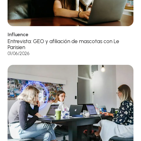
Influence
Entrevista: GEO y afiliación de mascotas con Le
Parisien
01/06/2026