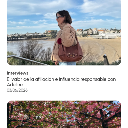
Interviews
El valor de la afiliación e influencia responsable con
Adeline
03/06/2026