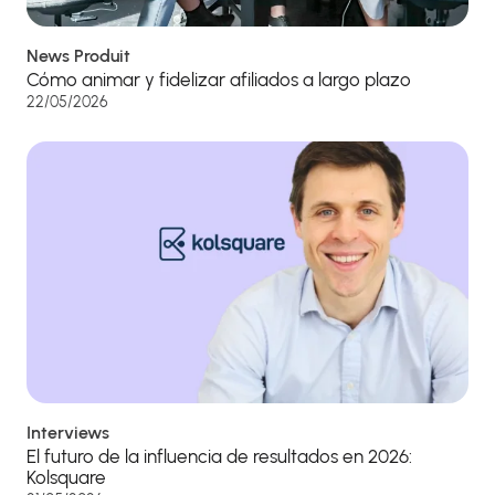
News Produit
Cómo animar y fidelizar afiliados a largo plazo
22/05/2026
Interviews
El futuro de la influencia de resultados en 2026:
Kolsquare