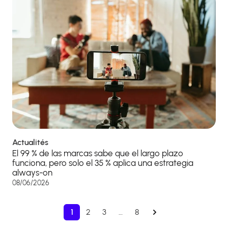
Actualités
El 99 % de las marcas sabe que el largo plazo
funciona, pero solo el 35 % aplica una estrategia
always-on
08/06/2026
1
2
3
…
8