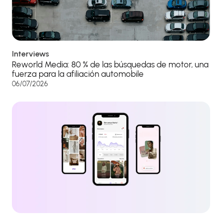
Interviews
Reworld Media: 80 % de las búsquedas de motor, una
fuerza para la afiliación automobile
06/07/2026