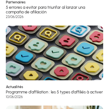
Partenaires
5 errores a evitar para triunfar al lanzar una
campaña de afiliación
23/06/2026
Actualités
Programme d’affiliation : les 5 types d’affiliés à activer
10/06/2026