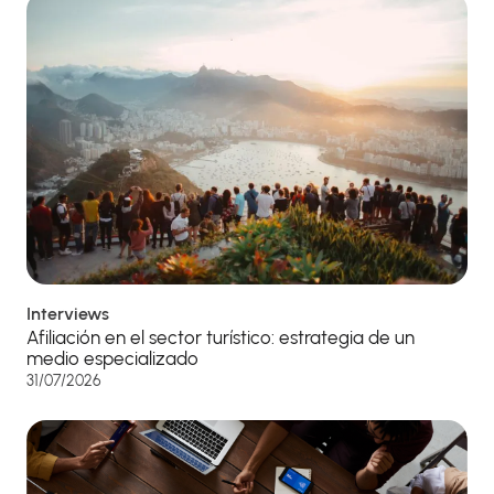
Interviews
Afiliación en el sector turístico: estrategia de un
medio especializado
31/07/2026