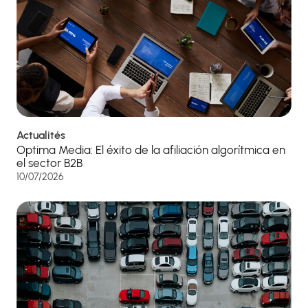
Actualités
Optima Media: El éxito de la afiliación algorítmica en
el sector B2B
10/07/2026