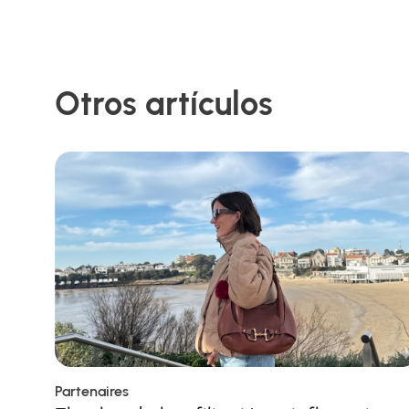
Otros artículos
Partenaires