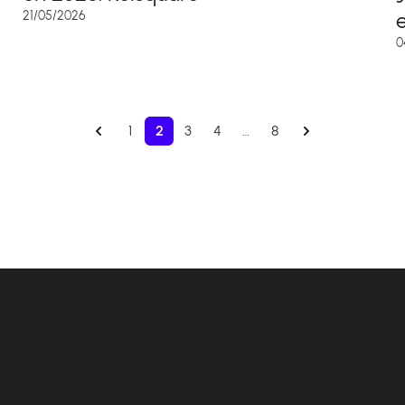
e
21/05/2026
0
1
2
3
4
…
8