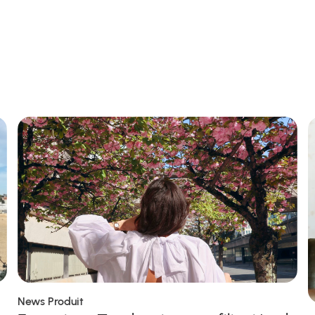
News Produit