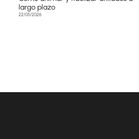
largo plazo
22/05/2026