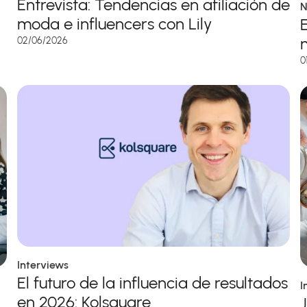
Entrevista: Tendencias en afiliación de
N
moda e influencers con Lily
02/06/2026
0
Interviews
El futuro de la influencia de resultados
I
en 2026: Kolsquare