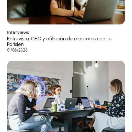
Interviews
Entrevista: GEO y afiliación de mascotas con Le
Parisien
01/06/2026