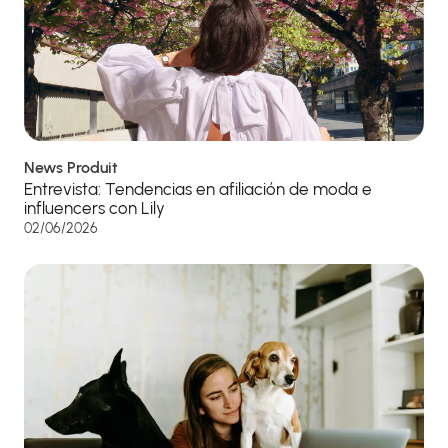
News Produit
Entrevista: Tendencias en afiliación de moda e
influencers con Lily
02/06/2026