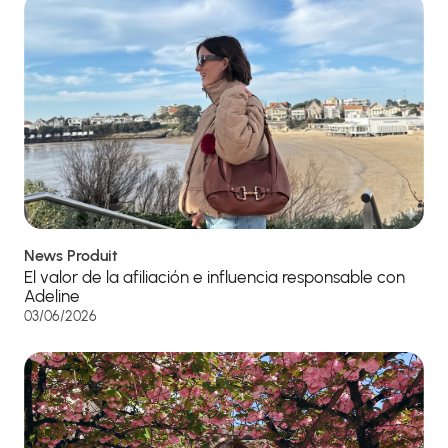
News Produit
El valor de la afiliación e influencia responsable con
Adeline
03/06/2026