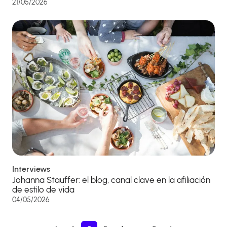
21/05/2026
Interviews
Johanna Stauffer: el blog, canal clave en la afiliación
de estilo de vida
04/05/2026