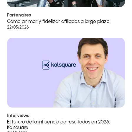
Partenaires
Cómo animar y fidelizar afiliados a largo plazo
22/05/2026
Interviews
El futuro de la influencia de resultados en 2026:
Kolsquare