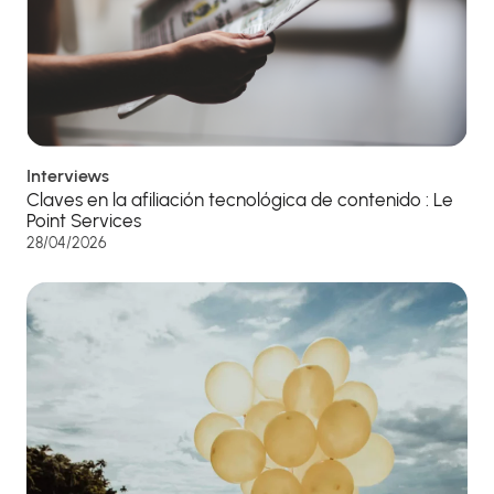
Interviews
Claves en la afiliación tecnológica de contenido : Le
Point Services
28/04/2026