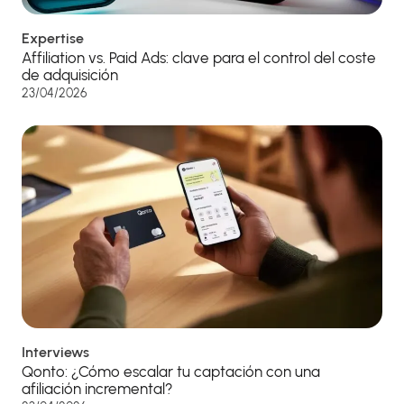
Expertise
Affiliation vs. Paid Ads: clave para el control del coste
de adquisición
23/04/2026
Interviews
Qonto: ¿Cómo escalar tu captación con una
afiliación incremental?