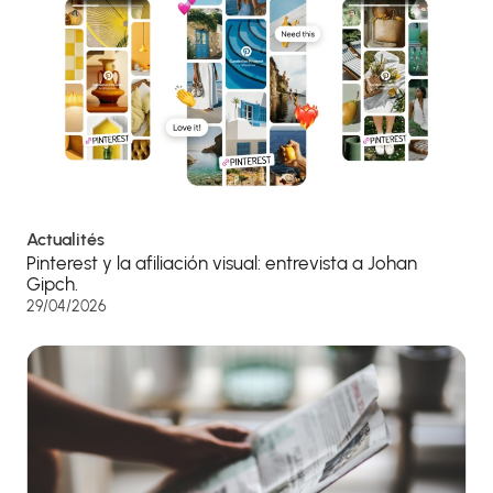
Actualités
Pinterest y la afiliación visual: entrevista a Johan
Gipch.
29/04/2026