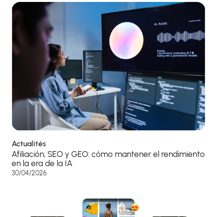
Actualités
Afiliación, SEO y GEO: cómo mantener el rendimiento
en la era de la IA
30/04/2026