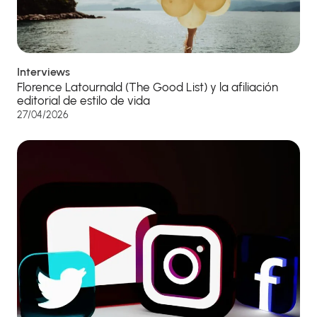
Interviews
Florence Latournald (The Good List) y la afiliación
editorial de estilo de vida
27/04/2026