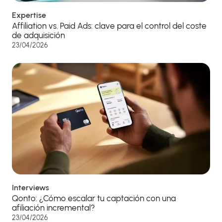
Expertise
Affiliation vs. Paid Ads: clave para el control del coste
de adquisición
23/04/2026
Interviews
Qonto: ¿Cómo escalar tu captación con una
afiliación incremental?
23/04/2026