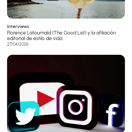
Interviews
Florence Latournald (The Good List) y la afiliación
editorial de estilo de vida
27/04/2026