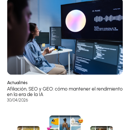
Actualités
Afiliación, SEO y GEO: cómo mantener el rendimiento
en la era de la IA
30/04/2026