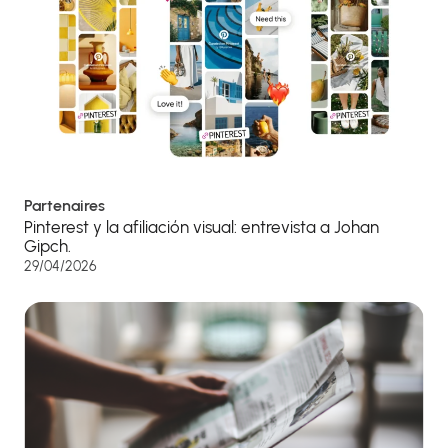
Partenaires
Pinterest y la afiliación visual: entrevista a Johan
Gipch.
29/04/2026