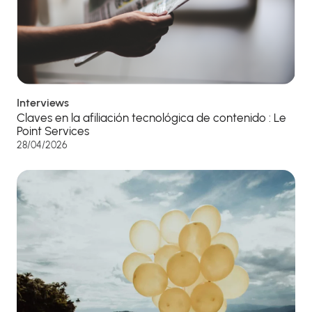
Interviews
Claves en la afiliación tecnológica de contenido : Le
Point Services
28/04/2026