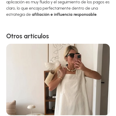
aplicación es muy fluida y el seguimiento de los pagos es
claro, lo que encaja perfectamente dentro de una
estrategia de
afiliación e influencia responsable
.
Otros artículos