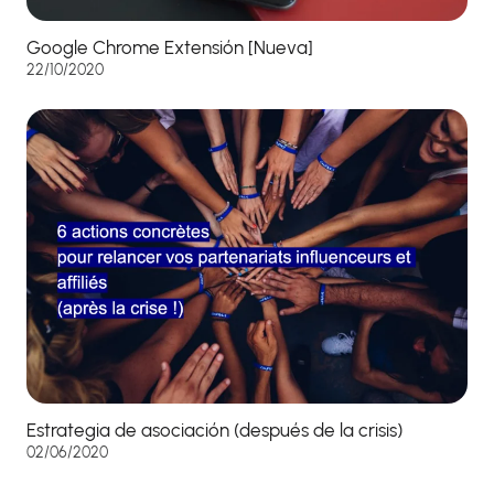
Google Chrome Extensión [Nueva]
22/10/2020
Estrategia de asociación (después de la crisis)
02/06/2020