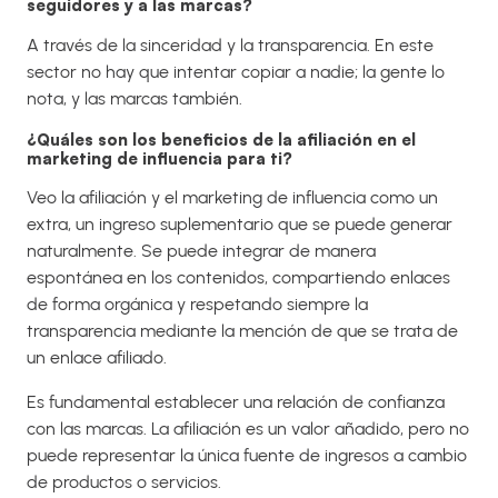
seguidores y a las marcas?
A través de la sinceridad y la transparencia. En este
sector no hay que intentar copiar a nadie; la gente lo
nota, y las marcas también.
¿Quáles son los beneficios de la afiliación en el
marketing de influencia para ti?
Veo la afiliación y el marketing de influencia como un
extra, un ingreso suplementario que se puede generar
naturalmente. Se puede integrar de manera
espontánea en los contenidos, compartiendo enlaces
de forma orgánica y respetando siempre la
transparencia mediante la mención de que se trata de
un enlace afiliado.
Es fundamental establecer una relación de confianza
con las marcas. La afiliación es un valor añadido, pero no
puede representar la única fuente de ingresos a cambio
de productos o servicios.