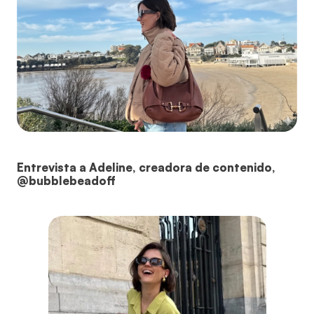
Entrevista a Adeline, creadora de contenido,
@bubblebeadoff