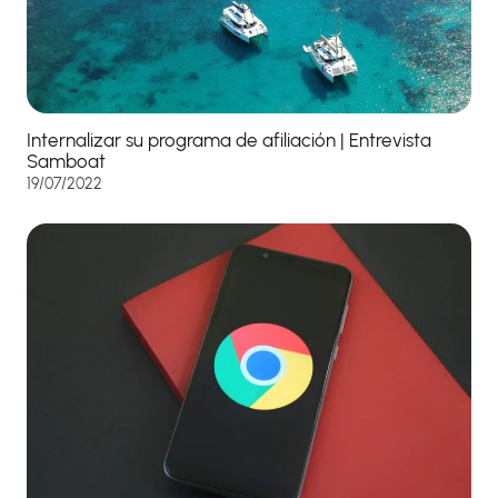
Internalizar su programa de afiliación | Entrevista
Samboat
19/07/2022