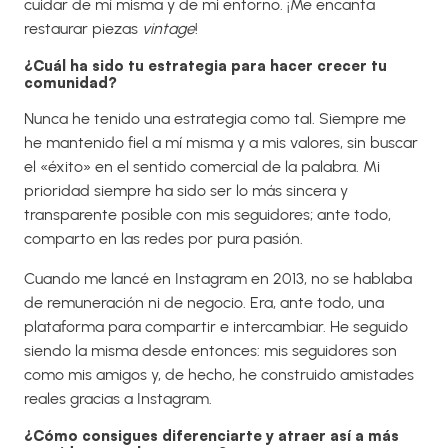
cuidar de mí misma y de mi entorno. ¡Me encanta
restaurar piezas
vintage
!
¿Cuál ha sido tu estrategia para hacer crecer tu
comunidad?
Nunca he tenido una estrategia como tal. Siempre me
he mantenido fiel a mí misma y a mis valores, sin buscar
el «éxito» en el sentido comercial de la palabra. Mi
prioridad siempre ha sido ser lo más sincera y
transparente posible con mis seguidores; ante todo,
comparto en las redes por pura pasión.
Cuando me lancé en Instagram en 2013, no se hablaba
de remuneración ni de negocio. Era, ante todo, una
plataforma para compartir e intercambiar. He seguido
siendo la misma desde entonces: mis seguidores son
como mis amigos y, de hecho, he construido amistades
reales gracias a Instagram.
¿Cómo consigues diferenciarte y atraer así a más