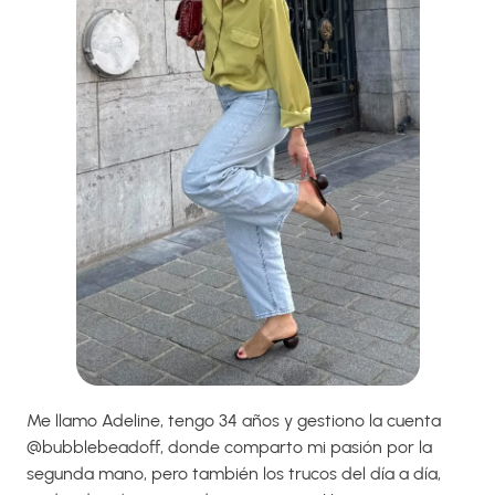
Me llamo Adeline, tengo 34 años y gestiono la cuenta
@bubblebeadoff, donde comparto mi pasión por la
segunda mano, pero también los trucos del día a día,