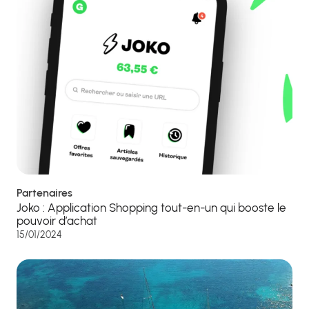
Partenaires
Joko : Application Shopping tout-en-un qui booste le
pouvoir d’achat
15/01/2024