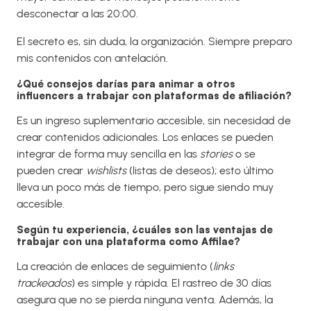
desconectar a las 20:00.
El secreto es, sin duda, la organización. Siempre preparo
mis contenidos con antelación.
¿Qué consejos darías para animar a otros
influencers a trabajar con plataformas de afiliación?
Es un ingreso suplementario accesible, sin necesidad de
crear contenidos adicionales. Los enlaces se pueden
integrar de forma muy sencilla en las
stories
o se
pueden crear
wishlists
(listas de deseos); esto último
lleva un poco más de tiempo, pero sigue siendo muy
accesible.
Según tu experiencia, ¿cuáles son las ventajas de
trabajar con una plataforma como Affilae?
La creación de enlaces de seguimiento (
links
trackeados
) es simple y rápida. El rastreo de 30 días
asegura que no se pierda ninguna venta. Además, la