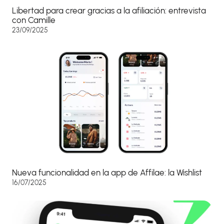
Libertad para crear gracias a la afiliación: entrevista
con Camille
23/09/2025
Nueva funcionalidad en la app de Affilae: la Wishlist
16/07/2025