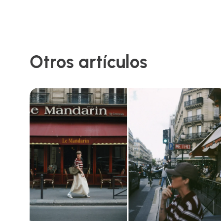
Otros artículos