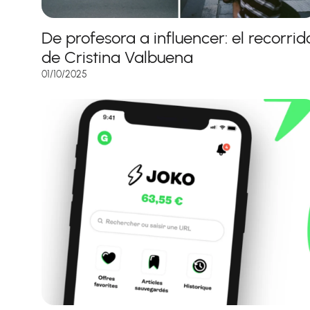
De profesora a influencer: el recorrid
de Cristina Valbuena
01/10/2025