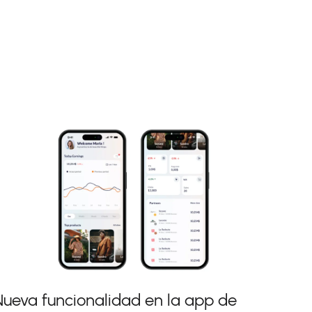
Nueva funcionalidad en la app de