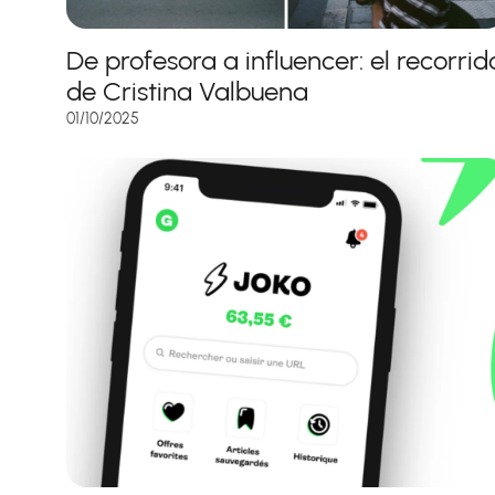
De profesora a influencer: el recorrid
de Cristina Valbuena
01/10/2025