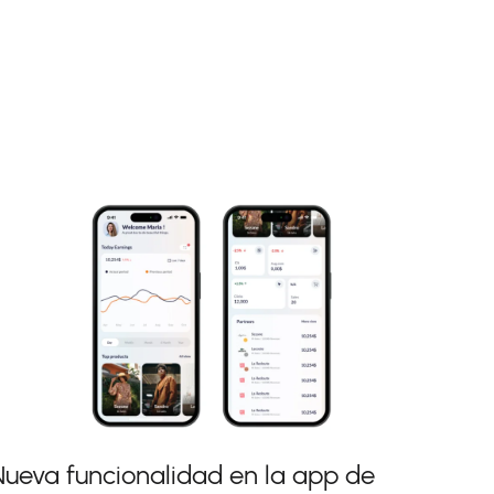
Nueva funcionalidad en la app de