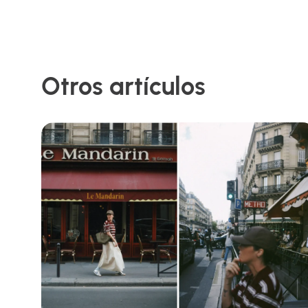
Otros artículos