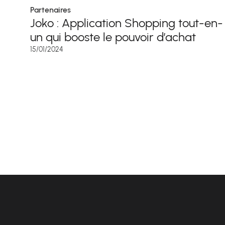
Partenaires
Joko : Application Shopping tout-en-
un qui booste le pouvoir d’achat
15/01/2024