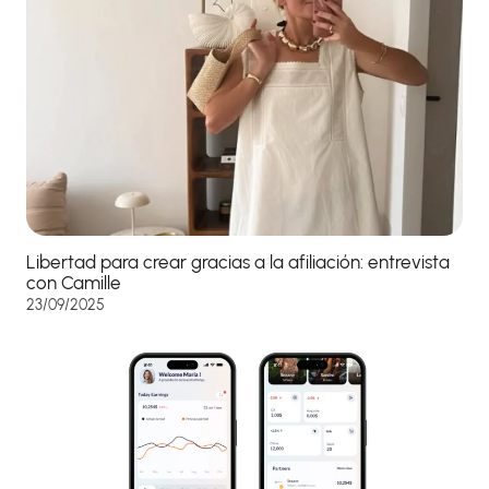
Libertad para crear gracias a la afiliación: entrevista
con Camille
23/09/2025