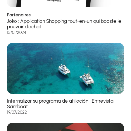
Partenaires
Joko : Application Shopping tout-en-un qui booste le
pouvoir d’achat
15/01/2024
Internalizar su programa de afiliación | Entrevista
Samboat
19/07/2022