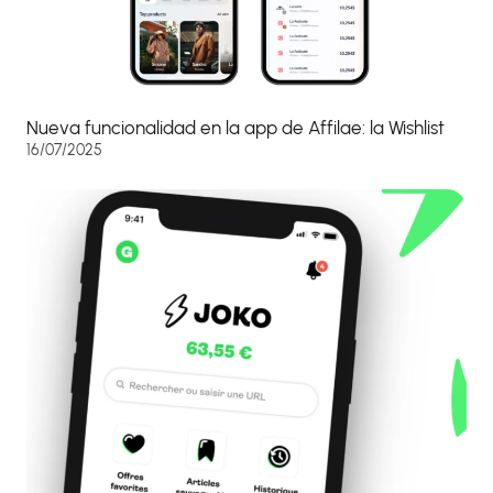
Nueva funcionalidad en la app de Affilae: la Wishlist
16/07/2025