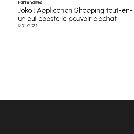
Partenaires
Joko : Application Shopping tout-en-
un qui booste le pouvoir d’achat
15/01/2024