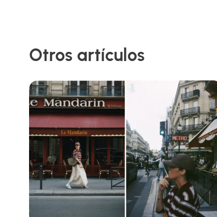
Otros artículos