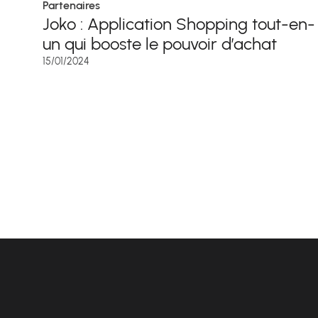
Partenaires
Joko : Application Shopping tout-en-
un qui booste le pouvoir d’achat
15/01/2024