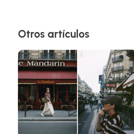
Otros artículos