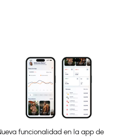
Nueva funcionalidad en la app de