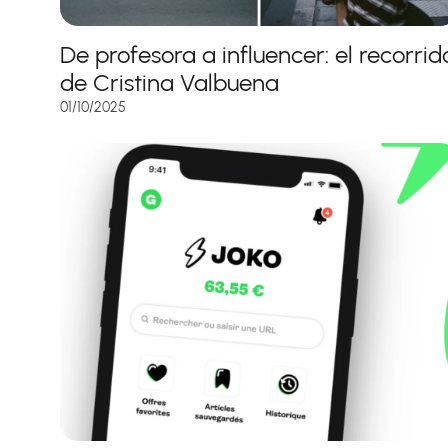
De profesora a influencer: el recorrid
de Cristina Valbuena
01/10/2025