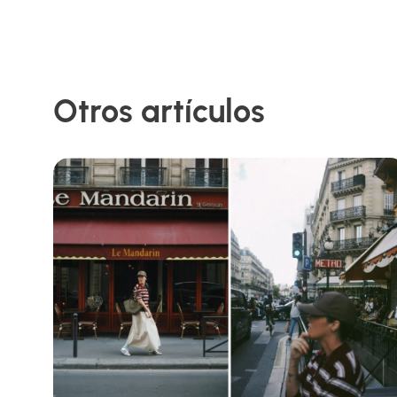
Otros artículos