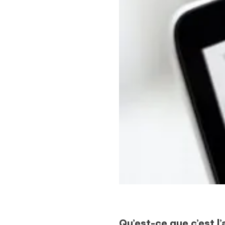
Qu’est-ce que c’est l’