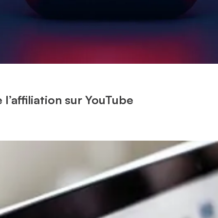
l’affiliation sur YouTube