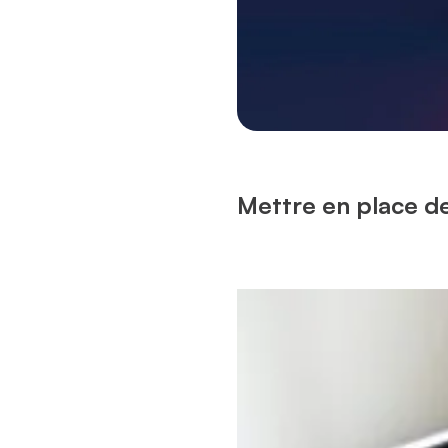
Mettre en place de 