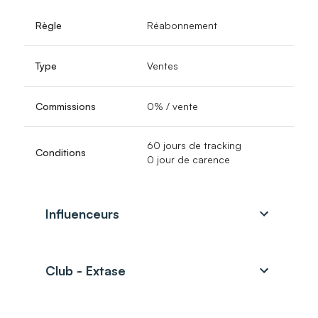
Règle
Réabonnement
Type
Ventes
Commissions
0% / vente
60 jours de tracking
Conditions
0 jour de carence
Influenceurs
Club - Extase