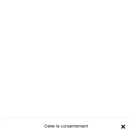
Gérer le consentement