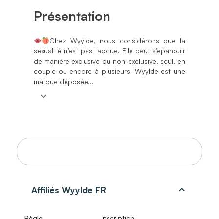
Présentation
Chez Wyylde, nous considérons que la
sexualité n’est pas taboue. Elle peut s'épanouir
de manière exclusive ou non-exclusive, seul, en
couple ou encore à plusieurs. Wyylde est une
marque déposée...
Règles de commissionnement
Affiliés Wyylde FR
Règle
Inscription