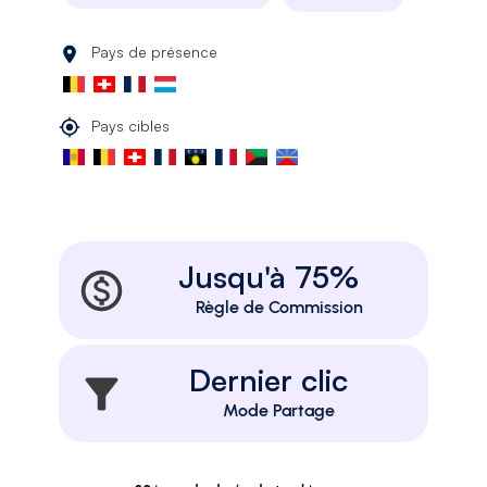
Pays de présence
Pays cibles
Jusqu'à 75%
Règle de Commission
Dernier clic
Mode Partage