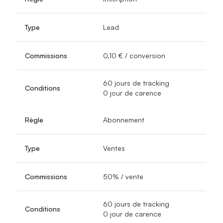
Type
Lead
Commissions
0,10 € / conversion
60 jours de tracking
Conditions
0 jour de carence
Règle
Abonnement
Type
Ventes
Commissions
50% / vente
60 jours de tracking
Conditions
0 jour de carence