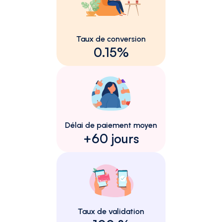
Taux de conversion
0.15%
Délai de paiement moyen
+60 jours
Taux de validation