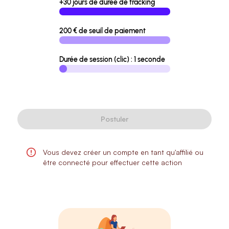
+30 jours de durée de tracking
200 € de seuil de paiement
Durée de session (clic) : 1 seconde
Postuler
Vous devez créer un compte en tant qu'affilié ou
être connecté pour effectuer cette action