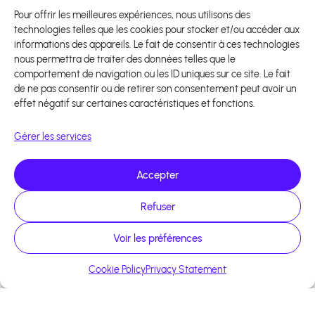
Pour offrir les meilleures expériences, nous utilisons des
technologies telles que les cookies pour stocker et/ou accéder aux
informations des appareils. Le fait de consentir à ces technologies
nous permettra de traiter des données telles que le
comportement de navigation ou les ID uniques sur ce site. Le fait
de ne pas consentir ou de retirer son consentement peut avoir un
effet négatif sur certaines caractéristiques et fonctions.
Gérer les services
Accepter
Refuser
Voir les préférences
Cookie Policy
Privacy Statement