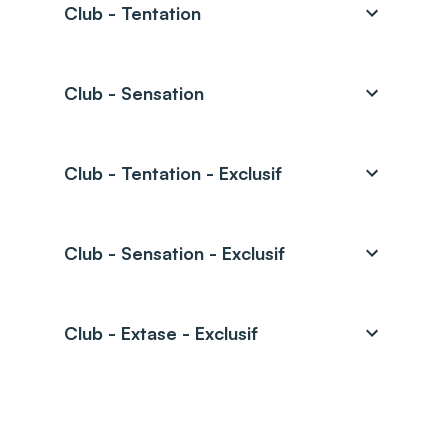
Club - Tentation
Club - Sensation
Club - Tentation - Exclusif
Club - Sensation - Exclusif
Club - Extase - Exclusif