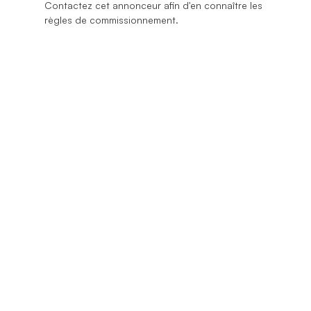
Contactez cet annonceur afin d'en connaître les
règles de commissionnement.