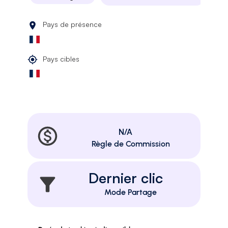
Pays de présence
Pays cibles
N/A
Règle de Commission
Dernier clic
Mode Partage