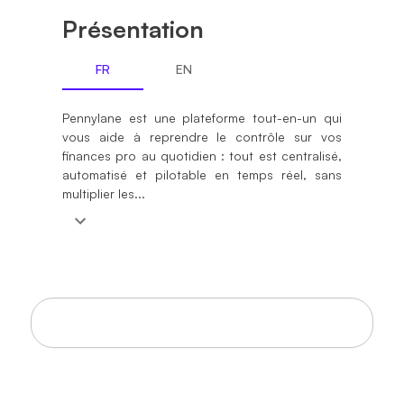
Présentation
FR
EN
Pennylane est une plateforme tout-en-un qui
vous aide à reprendre le contrôle sur vos
finances pro au quotidien : tout est centralisé,
automatisé et pilotable en temps réel, sans
multiplier les...
Règles de commissionnement