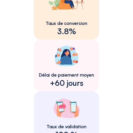
Taux de conversion
3.8%
Délai de paiement moyen
+60 jours
Taux de validation