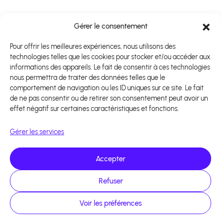
Gérer le consentement
Pour offrir les meilleures expériences, nous utilisons des
technologies telles que les cookies pour stocker et/ou accéder aux
informations des appareils. Le fait de consentir à ces technologies
nous permettra de traiter des données telles que le
comportement de navigation ou les ID uniques sur ce site. Le fait
de ne pas consentir ou de retirer son consentement peut avoir un
effet négatif sur certaines caractéristiques et fonctions.
Gérer les services
Accepter
Refuser
Voir les préférences