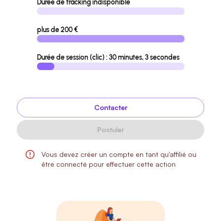
Durée de tracking indisponible
plus de 200 €
Durée de session (clic) : 30 minutes, 3 secondes
Contacter
Postuler
Vous devez créer un compte en tant qu'affilié ou
être connecté pour effectuer cette action