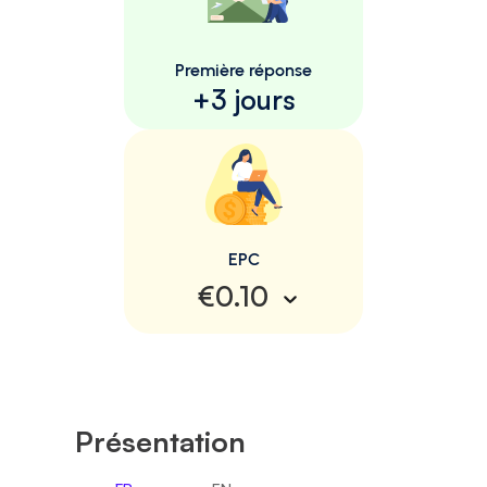
Première réponse
+3 jours
EPC
€0.10
Présentation