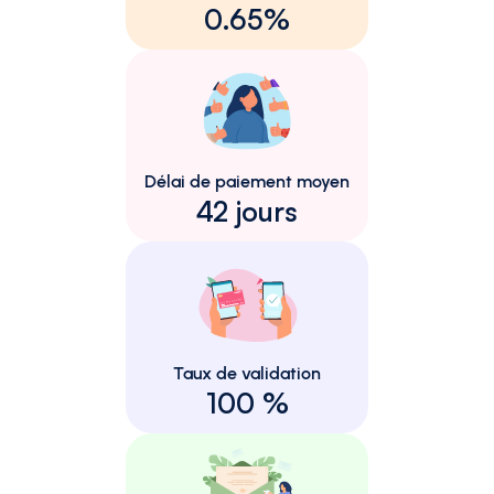
0.65%
Délai de paiement moyen
42 jours
Taux de validation
100 %