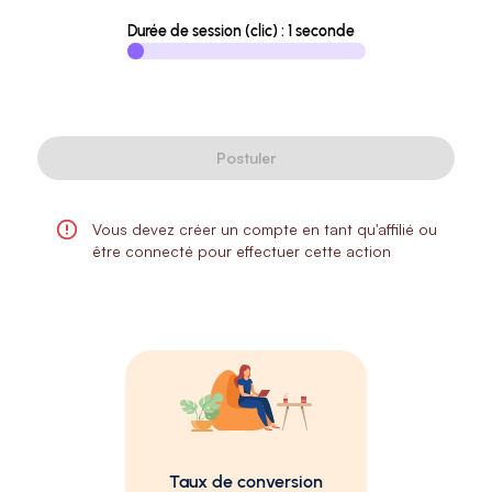
Durée de session (clic) : 1 seconde
Postuler
Vous devez créer un compte en tant qu'affilié ou
être connecté pour effectuer cette action
Taux de conversion