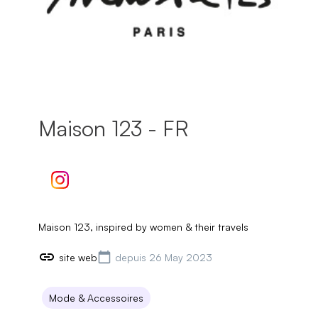
Maison 123 - FR
Maison 123, inspired by women & their travels
site web
depuis 26 May 2023
Mode & Accessoires