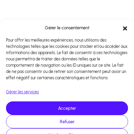
Gérer le consentement
Pour offrir les meilleures expériences, nous utilisons des
technologies telles que les cookies pour stocker et/ou accéder aux
informations des appareils. Le fait de consentir à ces technologies
nous permettra de traiter des données telles que le
comportement de navigation ou les ID uniques sur ce site. Le fait
de ne pas consentir ou de retirer son consentement peut avoir un
effet négatif sur certaines caractéristiques et fonctions.
Gérer les services
Accepter
Refuser