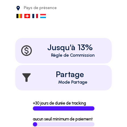
Pays de présence
Jusqu'à 13%
Règle de Commission
Partage
Mode Partage
+30 jours de durée de tracking
aucun seuil minimum de paiement