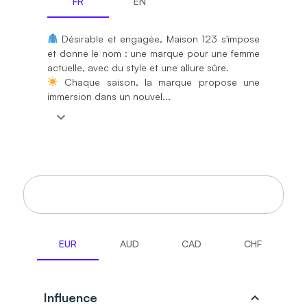
FR
EN
Désirable et engagée, Maison 123 s'impose
et donne le nom : une marque pour une femme
Chaque saison, la marque propose une
immersion dans un nouvel...
Règles de commissionnement
EUR
AUD
CAD
CHF
Influence