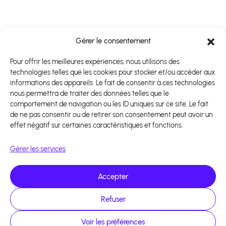
Gérer le consentement
Pour offrir les meilleures expériences, nous utilisons des
technologies telles que les cookies pour stocker et/ou accéder aux
informations des appareils. Le fait de consentir à ces technologies
nous permettra de traiter des données telles que le
comportement de navigation ou les ID uniques sur ce site. Le fait
de ne pas consentir ou de retirer son consentement peut avoir un
effet négatif sur certaines caractéristiques et fonctions.
Gérer les services
Accepter
Refuser
Voir les préférences