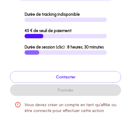
Durée de tracking indisponible
45 € de seuil de paiement
Durée de session (clic) : 8 heures, 30 minutes
Contacter
Postuler
Vous devez créer un compte en tant qu'affilié ou
être connecté pour effectuer cette action