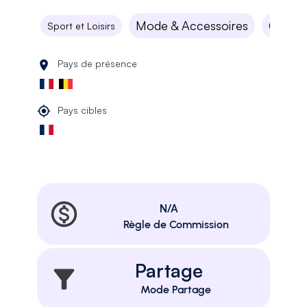
Mode & Accessoires
Cultur
Sport et Loisirs
Pays de présence
Pays cibles
N/A
Règle de Commission
Partage
Mode Partage