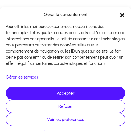
Gérer le consentement
Pour offrir les meilleures expériences, nous utilisons des
technologies telles que les cookies pour stocker et/ou accéder aux
informations des appareils. Le fait de consentir à ces technologies
nous permettra de traiter des données telles que le
comportement de navigation ou les ID uniques sur ce site. Le fait
de ne pas consentir ou de retirer son consentement peut avoir un
effet négatif sur certaines caractéristiques et fonctions.
Gérer les services
Accepter
Refuser
Voir les préférences