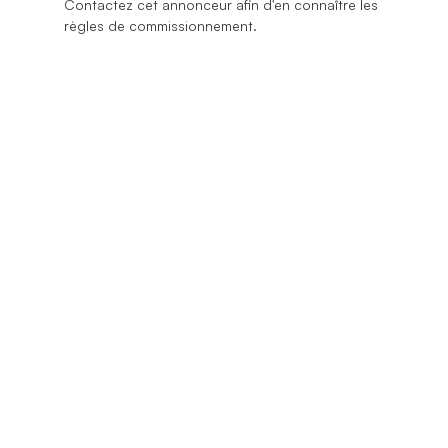
Contactez cet annonceur afin d'en connaître les
règles de commissionnement.