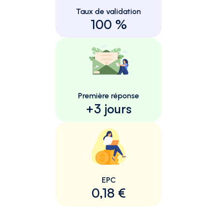
Taux de validation
100 %
Première réponse
+3 jours
EPC
0,18 €