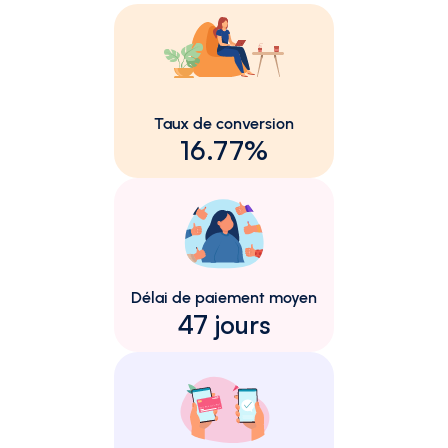
Taux de conversion
16.77%
Délai de paiement moyen
47 jours