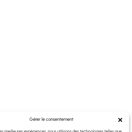
Gérer le consentement
 les meilleures expériences, nous utilisons des technologies telles que