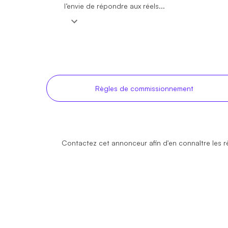
l’envie de répondre aux réels...
Règles de commissionnement
Contactez cet annonceur afin d'en connaître les 