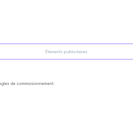
Éléments publicitaires
règles de commissionnement.