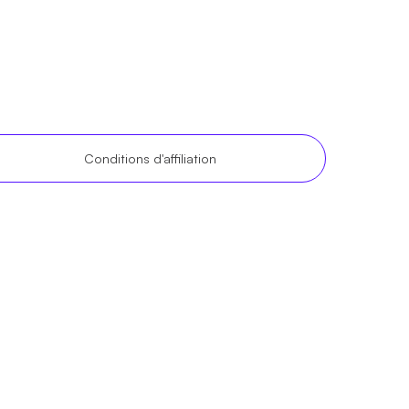
Conditions d'affiliation