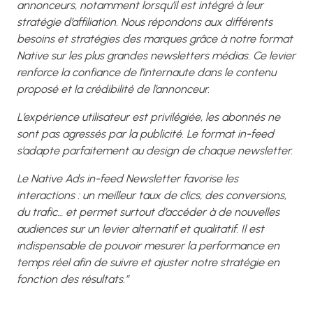
annonceurs, notamment lorsqu’il est intégré à leur
stratégie d’affiliation. Nous répondons aux différents
besoins et stratégies des marques grâce à notre format
Native sur les plus grandes newsletters médias. Ce levier
renforce la confiance de l’internaute dans le contenu
proposé et la crédibilité de l’annonceur.
L’expérience utilisateur est privilégiée, les abonnés ne
sont pas agressés par la publicité. Le format in-feed
s’adapte parfaitement au design de chaque newsletter.
Le Native Ads in-feed Newsletter favorise les
interactions : un meilleur taux de clics, des conversions,
du trafic… et permet surtout d’accéder à de nouvelles
audiences sur un levier alternatif et qualitatif. Il est
indispensable de pouvoir mesurer la performance en
temps réel afin de suivre et ajuster notre stratégie en
fonction des résultats.”