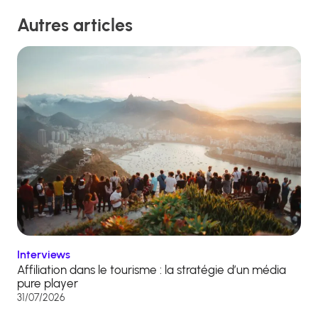
Autres articles
Interviews
Affiliation dans le tourisme : la stratégie d’un média
pure player
31/07/2026