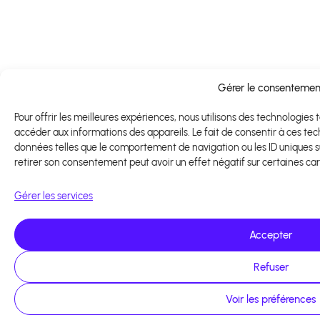
Gérer le consentemen
Pour offrir les meilleures expériences, nous utilisons des technologies 
accéder aux informations des appareils. Le fait de consentir à ces te
données telles que le comportement de navigation ou les ID uniques sur
retirer son consentement peut avoir un effet négatif sur certaines car
Gérer les services
Accepter
Refuser
Voir les préférences