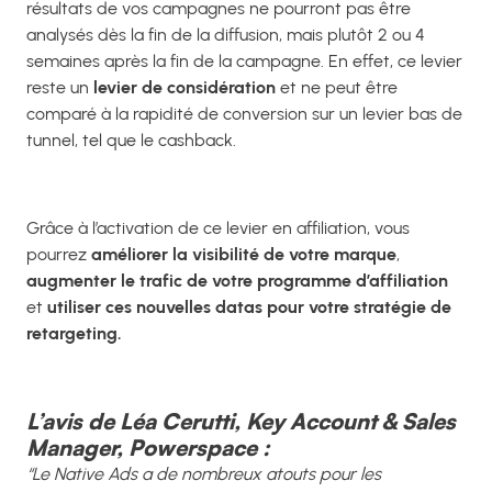
résultats de vos campagnes ne pourront pas être
analysés dès la fin de la diffusion, mais plutôt 2 ou 4
semaines après la fin de la campagne. En effet, ce levier
reste un
levier de considération
et ne peut être
comparé à la rapidité de conversion sur un levier bas de
tunnel, tel que le cashback.
Grâce à l’activation de ce levier en affiliation, vous
pourrez
améliorer la visibilité de votre marque
,
augmenter le trafic de votre programme d’affiliation
et
utiliser ces nouvelles datas pour votre stratégie de
retargeting.
L’avis de Léa Cerutti, Key Account & Sales
Manager, Powerspace :
“Le Native Ads a de nombreux atouts pour les