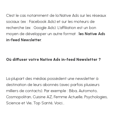
C’est le cas notamment de la Native Ads sur les réseaux
sociaux (ex : Facebook Ads) et sur les moteurs de
recherche (ex : Google Ads). L’affiliation est un bon
moyen de développer un autre format :
les Native Ads
in-feed Newsletter
.
Où diffuser votre Native Ads in-feed Newsletter ?
La plupart des médias possèdent une newsletter à
destination de leurs abonnés (avec parfois plusieurs
milliers de contacts). Par exemple : Biba, Automoto,
Cosmopolitan, Cuisine AZ, Femme Actuelle, Psychologies,
Science et Vie, Top Santé, Voici…