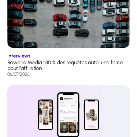
Interviews
Reworld Media : 80 % des requêtes auto, une force
pour l’affiliation
06/07/2026