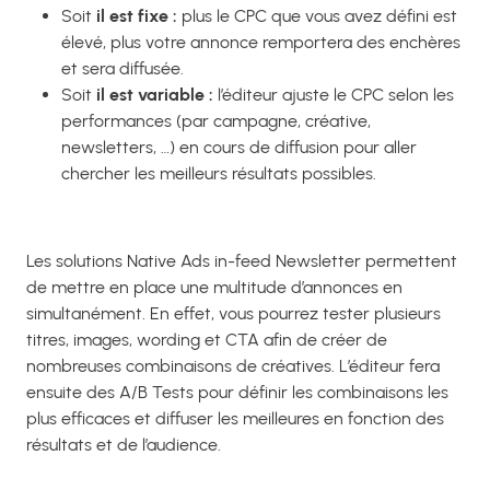
Soit
il est fixe :
plus le CPC que vous avez défini est
élevé, plus votre annonce remportera des enchères
et sera diffusée.
Soit
il est variable :
l’éditeur ajuste le CPC selon les
performances (par campagne, créative,
newsletters, …) en cours de diffusion pour aller
chercher les meilleurs résultats possibles.
Les solutions Native Ads in-feed Newsletter permettent
de mettre en place une multitude d’annonces en
simultanément. En effet, vous pourrez tester plusieurs
titres, images, wording et CTA afin de créer de
nombreuses combinaisons de créatives. L’éditeur fera
ensuite des A/B Tests pour définir les combinaisons les
plus efficaces et diffuser les meilleures en fonction des
résultats et de l’audience.