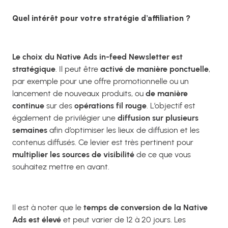
Quel intérêt pour votre stratégie d’affiliation ?
Le choix du Native Ads in-feed Newsletter est
stratégique
. Il peut être
activé de manière ponctuelle
,
par exemple pour une offre promotionnelle ou un
lancement de nouveaux produits, ou
de manière
continue
sur des
opérations fil rouge
. L’objectif est
également de privilégier une
diffusion sur plusieurs
semaines
afin d’optimiser les lieux de diffusion et les
contenus diffusés. Ce levier est très pertinent pour
multiplier les sources de visibilité
de ce que vous
souhaitez mettre en avant.
Il est à noter que le
temps de conversion de la Native
Ads est élevé
et peut varier de 12 à 20 jours. Les