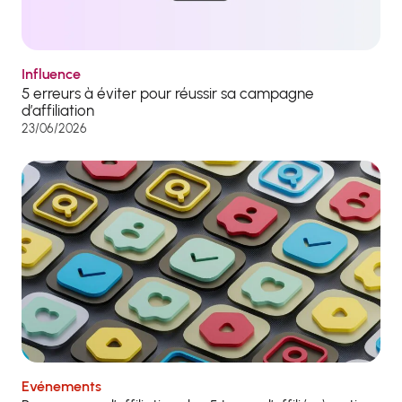
Influence
5 erreurs à éviter pour réussir sa campagne
d’affiliation
23/06/2026
Evénements