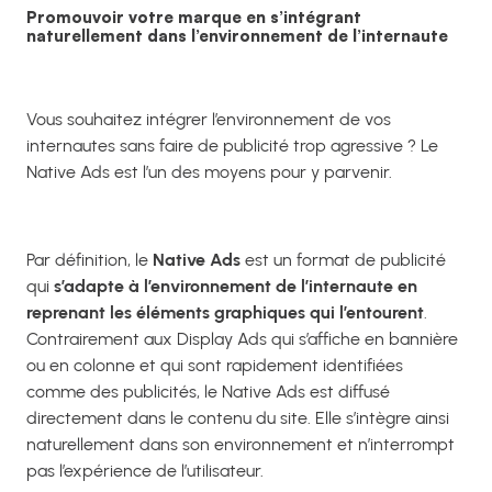
Promouvoir votre marque en s’intégrant
naturellement dans l’environnement de l’internaute
Vous souhaitez intégrer l’environnement de vos
internautes sans faire de publicité trop agressive ? Le
Native Ads est l’un des moyens pour y parvenir.
Par définition, le
Native Ads
est un format de publicité
qui
s’adapte à l’environnement de l’internaute
en
reprenant les éléments graphiques qui l’entourent
.
Contrairement aux Display Ads qui s’affiche en bannière
ou en colonne et qui sont rapidement identifiées
comme des publicités, le Native Ads est diffusé
directement dans le contenu du site. Elle s’intègre ainsi
naturellement dans son environnement et n’interrompt
pas l’expérience de l’utilisateur.