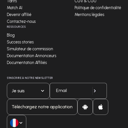
Tarifs
CGV & CGU
Match AI
Politique de confidentialité
Devenir affilié
Mentions légales
Contactez-nous
RESSOURCES
Blog
Success stories
Simulateur de commission
Documentation Annonceurs
Documentation Affiliés
S'INSCRIRE À NOTRE NEWSLETTER
Je suis
Téléchargez notre application