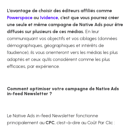
L’avantage de choisir des éditeurs affiliés comme
Powerspace
ou
Ividence
, c’est que vous pourrez créer
une seule et même campagne de Native Ads pour être
diffusés sur plusieurs de ces médias.
En leur
communiquant vos objectifs et vos ciblages (données
démographiques, géographiques et intérêts de
l’audience), ils vous orienteront vers les médias les plus
adaptés et ceux qu’ils considèrent comme les plus
efficaces, par expérience.
Comment optimiser votre campagne de Native Ads
in-feed Newsletter ?
Le Native Ads in-feed Newsletter fonctionne
principalement au
CPC
, c’est-à-dire au Coût Par Clic :