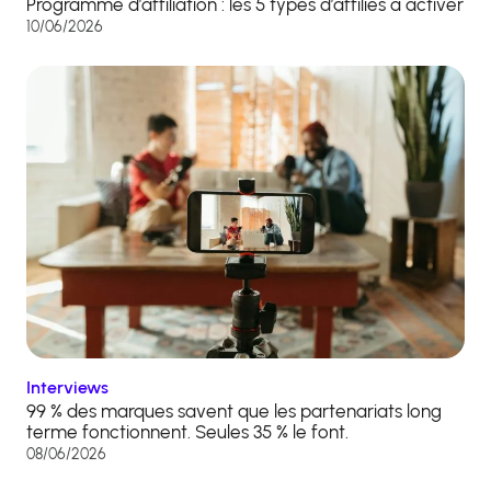
Programme d’affiliation : les 5 types d’affiliés à activer
10/06/2026
Interviews
99 % des marques savent que les partenariats long
terme fonctionnent. Seules 35 % le font.
08/06/2026