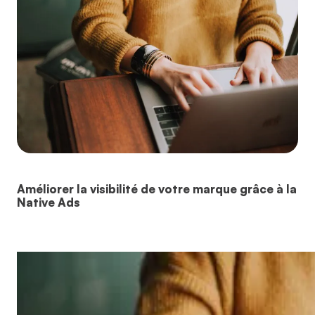
Améliorer la visibilité de votre marque grâce à la
Native Ads