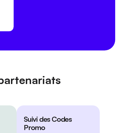
partenariats
Suivi des Codes
Promo