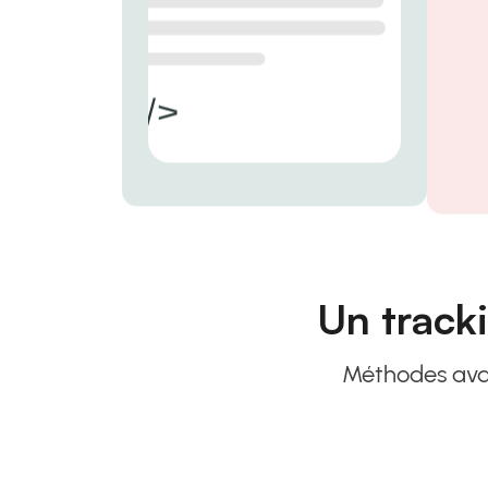
Un tracki
Méthodes avanc