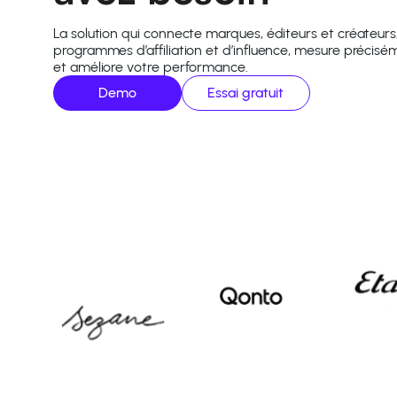
La solution qui connecte marques, éditeurs et créateurs,
programmes d’affiliation et d’influence, mesure précisém
et améliore votre performance.
Demo
Essai gratuit