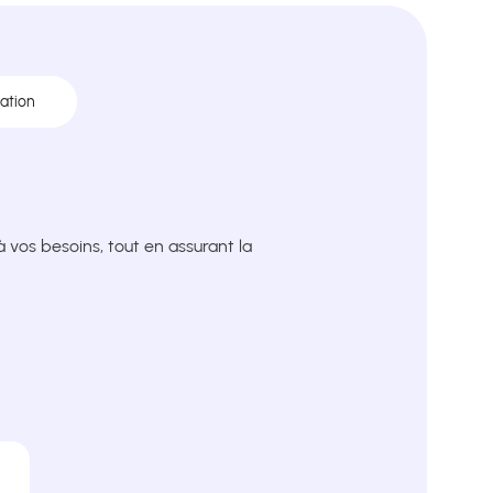
ration
vos besoins, tout en assurant la