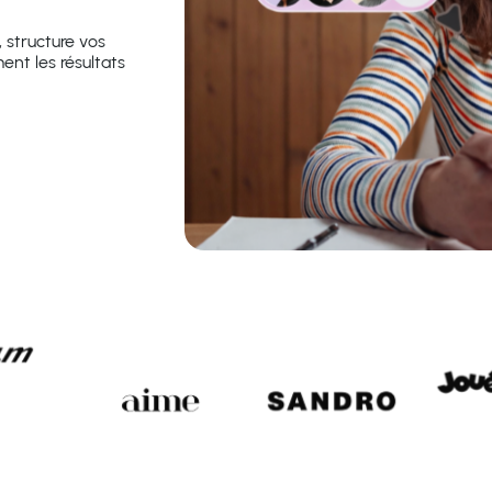
 structure vos
ent les résultats