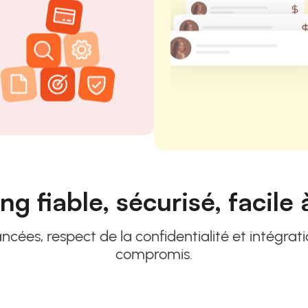
ng fiable, sécurisé, facile 
ées, respect de la confidentialité et intégrat
compromis.