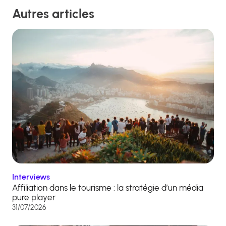
Autres articles
Interviews
Affiliation dans le tourisme : la stratégie d’un média
pure player
31/07/2026