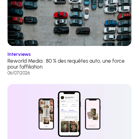
Interviews
Reworld Media : 80 % des requêtes auto, une force
pour l’affiliation
06/07/2026