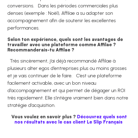
conversions. Dans les périodes commerciales plus
denses (exemple : Noël), Affilae a su adapter son
accompagnement afin de soutenir les excellentes
performances.
Selon ton expérience, quels sont les avantages de
travailler avec une plateforme comme Affilae ?
Recommanderais-tu Affilae ?
Très sincèrement, j’ai déjà recommandé Affilae à
plusieurs alter egos d’entreprises plus ou moins grosses
et je vais continuer de le faire. C’est une plateforme
facilement activable, avec un bon niveau
d’accompagnement et qui permet de dégager un ROI
très rapidement. Elle s’intègre vraiment bien dans notre
stratégie d’acquisition.
Vous voulez en savoir plus ?
Découvrez quels sont
nos résultats avec le cas client Le Slip Français