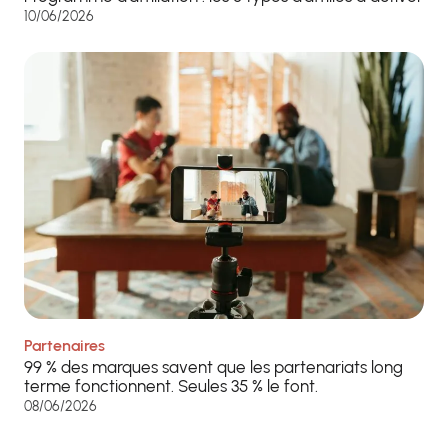
10/06/2026
Partenaires
99 % des marques savent que les partenariats long
terme fonctionnent. Seules 35 % le font.
08/06/2026