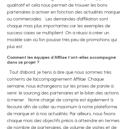
qualitatif et cela nous permet de trouver les bons
partenaires à activer en fonction des actualités marque
ou commerciales. Les demandes d’affiliation sont
chaque mois plus importantes car les exemples de
success cases se multiplient. On a réussi à créer un
modèle sain où l’on pousse très peu de promotions qui
plus est.
Comment les équipes d’Affilae t’ont-elles accompagné
dans ce projet ?
Tout d’abord, je tiens à dire que nous sommes très
contents de l’accompagnement Affilae. Chaque
semaine, nous échangeons sur les prises de parole à
venir, le sourcing des partenaires et le bilan des actions
à mener. Notre chargé de compte est également à
l’écoute afin de coller au maximum à notre plateforme
de marque et à nos actualités. Par ailleurs, nous fixons
chaque mois des objectifs précis à atteindre en termes
de nombre de partenaires, de volume de visites et de