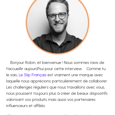
Bonjour Robin, et bienvenue ! Nous sommes ravis de
t’accueillir aujourd’hui pour cette interview.
Comme tu
le sais,
Le Slip Français
est vraiment une marque avec
laquelle nous apprécions particulièrement de collaborer.
Les challenges réguliers que nous travaillons avec vous,
nous poussent toujours plus à créer de beaux dispositifs
valorisant vos produits mais aussi vos partenaires
influenceurs et affiliés.