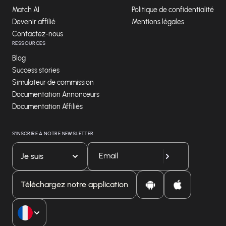
Match AI
Politique de confidentialité
Devenir affilié
Mentions légales
Contactez-nous
RESSOURCES
Blog
Success stories
Simulateur de commission
Documentation Annonceurs
Documentation Affiliés
S'INSCRIRE À NOTRE NEWSLETTER
Je suis
Téléchargez notre application