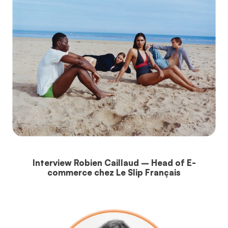
Interview Robien Caillaud – Head of E-
commerce chez Le Slip Français