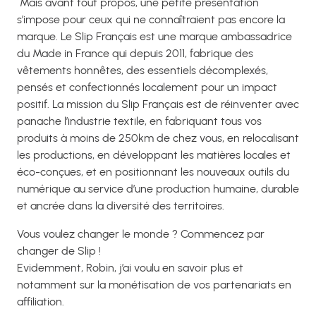
Mais avant tout propos, une petite présentation
s’impose pour ceux qui ne connaîtraient pas encore la
marque.
Le Slip Français est une marque ambassadrice
du Made in France qui depuis 2011, fabrique des
vêtements honnêtes, des essentiels décomplexés,
pensés et confectionnés localement pour un impact
positif. La mission du Slip Français est de réinventer avec
panache l’industrie textile, en fabriquant tous vos
produits à moins de 250km de chez vous, en relocalisant
les productions, en développant les matières locales et
éco-conçues, et en positionnant les nouveaux outils du
numérique au service d’une production humaine, durable
et ancrée dans la diversité des territoires.
Vous voulez changer le monde ? Commencez par
changer de Slip !
Evidemment, Robin, j’ai voulu en savoir plus et
notamment sur la monétisation de vos partenariats en
affiliation.