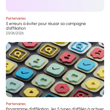
Partenaires
5 erreurs à éviter pour réussir sa campagne
d’affiliation
23/06/2026
Partenaires
Programme d’affiliation : les 5 types d’affiliés à activer