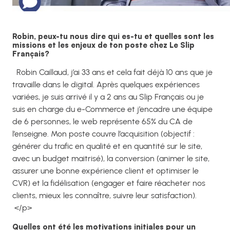
Robin, peux-tu nous dire qui es-tu et quelles sont les
missions et les enjeux de ton poste chez Le Slip
Français?
Robin Caillaud, j’ai 33 ans et cela fait déjà 10 ans que je
travaille dans le digital. Après quelques expériences
variées, je suis arrivé il y a 2 ans au Slip Français ou je
suis en charge du e-Commerce et j’encadre une équipe
de 6 personnes, le web représente 65% du CA de
l’enseigne. Mon poste couvre l’acquisition (objectif :
générer du trafic en qualité et en quantité sur le site,
avec un budget maitrisé), la conversion (animer le site,
assurer une bonne expérience client et optimiser le
CVR) et la fidélisation (engager et faire réacheter nos
clients, mieux les connaître, suivre leur satisfaction).
</p>
Quelles ont été les motivations initiales pour un