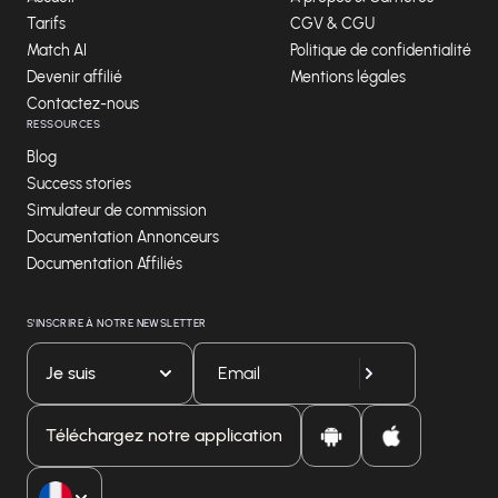
Tarifs
CGV & CGU
Match AI
Politique de confidentialité
Devenir affilié
Mentions légales
Contactez-nous
RESSOURCES
Blog
Success stories
Simulateur de commission
Documentation Annonceurs
Documentation Affiliés
S'INSCRIRE À NOTRE NEWSLETTER
Je suis
Téléchargez notre application