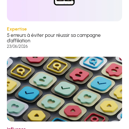
Expertise
5 erreurs à éviter pour réussir sa campagne
d’affiliation
23/06/2026