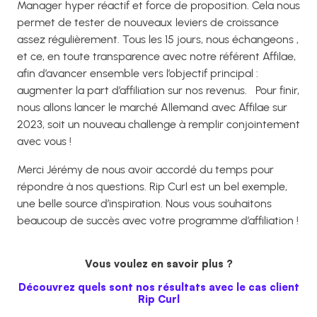
Manager hyper réactif et force de proposition. Cela nous
permet de tester de nouveaux leviers de croissance
assez régulièrement.
Tous les 15 jours, nous échangeons ,
et ce, en toute transparence avec notre référent Affilae,
afin d’avancer ensemble vers l’objectif principal :
augmenter la part d’affiliation sur nos revenus.
Pour finir,
nous allons lancer le marché Allemand avec Affilae sur
2023, soit un nouveau challenge à remplir conjointement
avec vous !
Merci Jérémy de nous avoir accordé du temps pour
répondre à nos questions. Rip Curl est un bel exemple,
une belle source d’inspiration. Nous vous souhaitons
beaucoup de succès avec votre programme d’affiliation !
Vous voulez en savoir plus ?
Découvrez quels sont nos résultats avec le cas client
Rip Curl