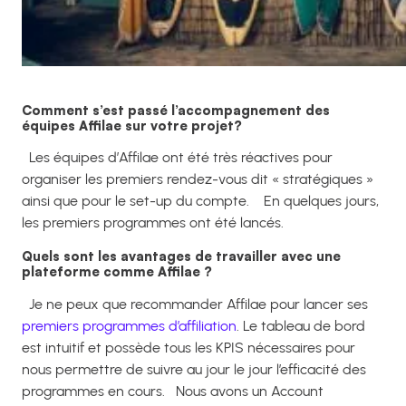
Comment s’est passé l’accompagnement des
équipes Affilae sur votre projet?
Les équipes d’Affilae ont été très réactives pour
organiser les premiers rendez-vous dit « stratégiques »
ainsi que pour le set-up du compte.
En quelques jours,
les premiers programmes ont été lancés.
Quels sont les avantages de travailler avec une
plateforme comme Affilae ?
Je ne peux que recommander Affilae pour lancer ses
premiers programmes d’affiliation
.
Le tableau de bord
est intuitif et possède tous les KPIS nécessaires pour
nous permettre de suivre au jour le jour l’efficacité des
programmes en cours.
Nous avons un Account