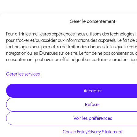
Gérer le consentement
Pour offrir les meilleures expériences, nous utilisons des technologies t
pour stocker et/ou accéder aux informations des appareils. Le fait de 
technologies nous permettra de traiter des données telles que le c
navigation ou les ID uniques sur ce site. Le fait de ne pas consentir ou 
consentement peut avoir un effet négatif sur certaines caractéristiqu
Gérer les services
Accepter
Refuser
Voir les préférences
Cookie Policy
Privacy Statement