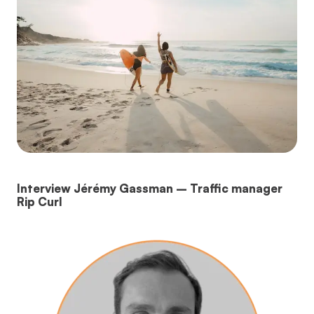
Interview Jérémy Gassman – Traffic manager
Rip Curl