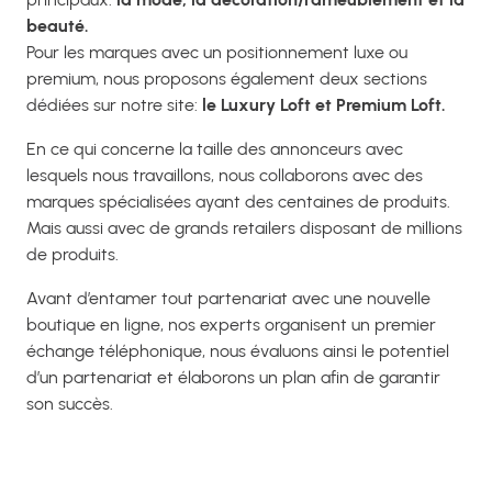
beauté.
Pour les marques avec un positionnement luxe ou
premium, nous proposons également deux sections
dédiées sur notre site:
le Luxury Loft et Premium Loft.
En ce qui concerne la taille des annonceurs avec
lesquels nous travaillons, nous collaborons avec des
marques spécialisées ayant des centaines de produits.
Mais aussi avec de grands retailers disposant de millions
de produits.
Avant d’entamer tout partenariat avec une nouvelle
boutique en ligne, nos experts organisent un premier
échange téléphonique, nous évaluons ainsi le potentiel
d’un partenariat et élaborons un plan afin de garantir
son succès.