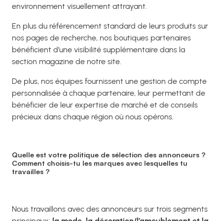
environnement visuellement attrayant.
En plus du référencement standard de leurs produits sur
nos pages de recherche, nos boutiques partenaires
bénéficient d’une visibilité supplémentaire dans la
section magazine de notre site.
De plus, nos équipes fournissent une gestion de compte
personnalisée à chaque partenaire, leur permettant de
bénéficier de leur expertise de marché et de conseils
précieux dans chaque région où nous opérons.
Quelle est votre politique de sélection des annonceurs ?
Comment choisis-tu les marques avec lesquelles tu
travailles ?
Nous travaillons avec des annonceurs sur trois segments
principaux:
la mode, la décoration/l’ameublement et la