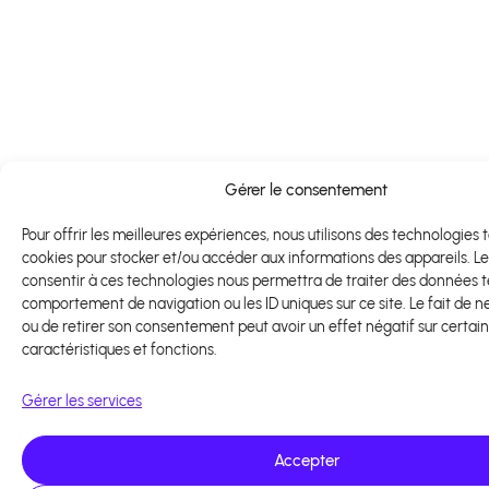
Gérer le consentement
Pour offrir les meilleures expériences, nous utilisons des technologies t
cookies pour stocker et/ou accéder aux informations des appareils. Le
consentir à ces technologies nous permettra de traiter des données te
comportement de navigation ou les ID uniques sur ce site. Le fait de n
ou de retirer son consentement peut avoir un effet négatif sur certai
caractéristiques et fonctions.
Gérer les services
Accepter