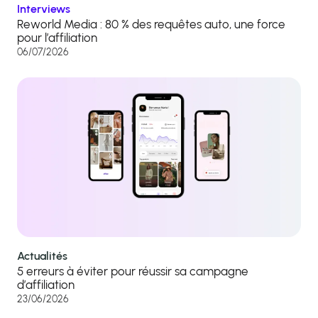
Interviews
Reworld Media : 80 % des requêtes auto, une force
pour l’affiliation
06/07/2026
Actualités
5 erreurs à éviter pour réussir sa campagne
d’affiliation
23/06/2026