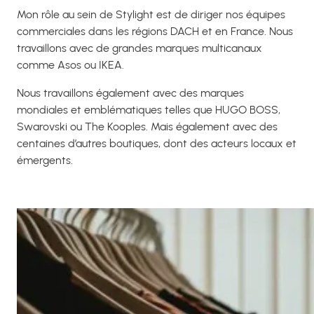
Mon rôle au sein de Stylight est de diriger nos équipes
commerciales dans les régions DACH et en France. Nous
travaillons avec de grandes marques multicanaux
comme Asos ou IKEA.
Nous travaillons également avec des marques
mondiales et emblématiques telles que HUGO BOSS,
Swarovski ou The Kooples. Mais également avec des
centaines d’autres boutiques, dont des acteurs locaux et
émergents.