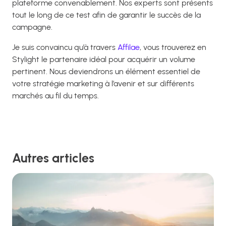
plateforme convenablement. Nos experts sont présents
tout le long de ce test afin de garantir le succès de la
campagne.
Je suis convaincu qu’à travers
Affilae
, vous trouverez en
Stylight le partenaire idéal pour acquérir un volume
pertinent. Nous deviendrons un élément essentiel de
votre stratégie marketing à l’avenir et sur différents
marchés au fil du temps.
Autres articles