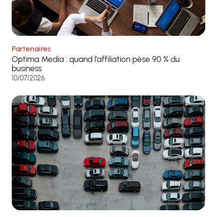
Partenaires
Optima Media : quand l’affiliation pèse 90 % du
business
10/07/2026