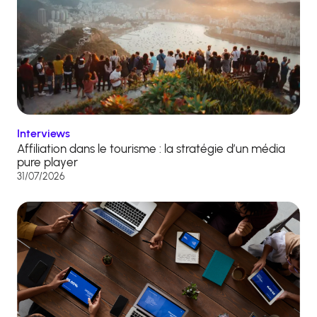
Interviews
Affiliation dans le tourisme : la stratégie d’un média
pure player
31/07/2026