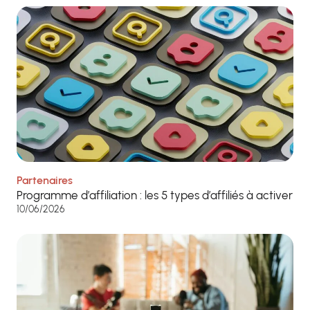
Partenaires
Programme d’affiliation : les 5 types d’affiliés à activer
10/06/2026