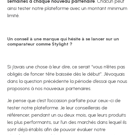
semaines à chaque nouveau partenaire
. Chacun peut
ainsi tester notre plateforme avec un montant minimum
limité.
Un conseil à une marque qui hésite à se lancer sur un
comparateur comme Stylight ?
Si j’avais une chose à leur dire, ce serait “vous n’êtes pas
obligés de foncer tête baissée dès le début”. J’évoquais
dans la question précédente la période d’essai que nous
proposons à nos nouveaux partenaires.
Je pense que c’est l’occasion parfaite pour ceux-ci de
tester notre plateforme. Je leur conseillerais de
référencer, pendant un ou deux mois, que leurs produits
les plus performants, sur l’un des marchés dans lequel ils
sont déjà établis afin de pouvoir évaluer notre