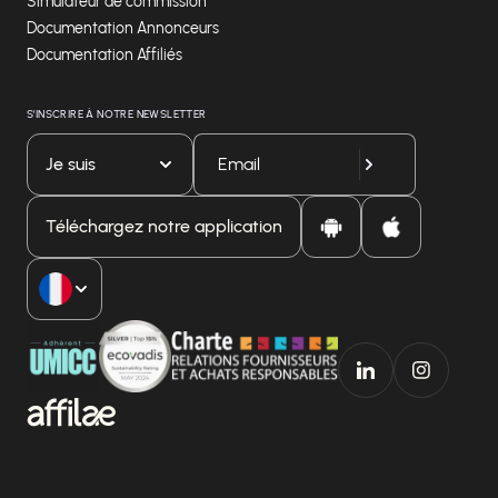
Simulateur de commission
Documentation Annonceurs
Documentation Affiliés
S'INSCRIRE À NOTRE NEWSLETTER
Je suis
Téléchargez notre application