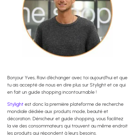
Bonjour Yves, Ravi d’échanger avec toi aujourd’hui et que
tu ais accepté de nous en dire plus sur Stylight et ce qui
en fait un guide shopping incontournable !
Stylight
est donc la première plateforme de recherche
mondiale dédiée aux produits mode, beauté et
décoration. Dénicheur et guide shopping, vous facilitez
la vie des consommateurs qui trouvent au même endroit
les produits qui répondent à leurs besoins.