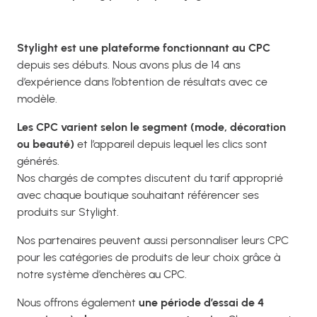
Stylight est une plateforme fonctionnant au CPC
depuis ses débuts. Nous avons plus de 14 ans
d’expérience dans l’obtention de résultats avec ce
modèle.
Les CPC varient selon le segment (mode, décoration
ou beauté)
et l’appareil depuis lequel les clics sont
générés.
Nos chargés de comptes discutent du tarif approprié
avec chaque boutique souhaitant référencer ses
produits sur Stylight.
Nos partenaires peuvent aussi personnaliser leurs CPC
pour les catégories de produits de leur choix grâce à
notre système d’enchères au CPC.
Nous offrons également
une période d’essai de 4