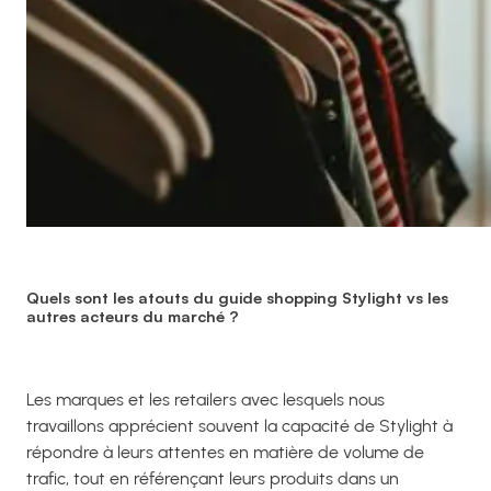
Quels sont les atouts du guide shopping Stylight vs les
autres acteurs du marché ?
Les marques et les retailers avec lesquels nous
travaillons apprécient souvent la capacité de Stylight à
répondre à leurs attentes en matière de volume de
trafic, tout en référençant leurs produits dans un