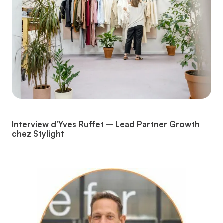
Interview d’Yves Ruffet – Lead Partner Growth
chez Stylight