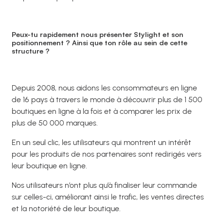
Peux-tu rapidement nous présenter Stylight et son
positionnement ? Ainsi que ton rôle au sein de cette
structure ?
Depuis 2008, nous aidons les consommateurs en ligne
de 16 pays à travers le monde à découvrir plus de 1 500
boutiques en ligne à la fois et à comparer les prix de
plus de 50 000 marques.
En un seul clic, les utilisateurs qui montrent un intérêt
pour les produits de nos partenaires sont redirigés vers
leur boutique en ligne.
Nos utilisateurs n’ont plus qu’à finaliser leur commande
sur celles-ci, améliorant ainsi le trafic, les ventes directes
et la notoriété de leur boutique.