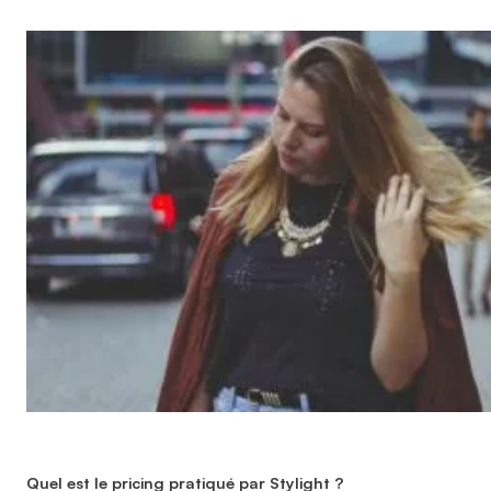
Quel est le pricing pratiqué par Stylight ?