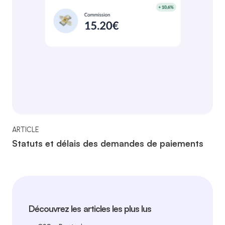
ARTICLE
Statuts et délais des demandes de paiements
Découvrez les articles les plus lus