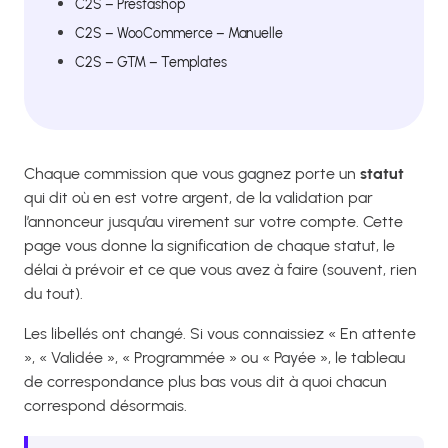
C2S – Prestashop
C2S – WooCommerce – Manuelle
C2S – GTM – Templates
Chaque commission que vous gagnez porte un
statut
qui dit où en est votre argent, de la validation par
l’annonceur jusqu’au virement sur votre compte. Cette
page vous donne la signification de chaque statut, le
délai à prévoir et ce que vous avez à faire (souvent, rien
du tout).
Les libellés ont changé. Si vous connaissiez « En attente
», « Validée », « Programmée » ou « Payée », le tableau
de correspondance plus bas vous dit à quoi chacun
correspond désormais.