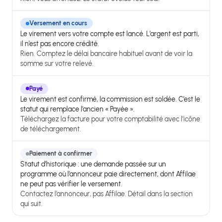
Versement en cours
Le virement vers votre compte est lancé. L’argent est parti,
il n’est pas encore crédité.
Rien. Comptez le délai bancaire habituel avant de voir la
somme sur votre relevé.
Payé
Le virement est confirmé, la commission est soldée. C’est le
statut qui remplace l’ancien « Payée ».
Téléchargez la facture pour votre comptabilité avec l’icône
de téléchargement.
Paiement à confirmer
Statut d’historique : une demande passée sur un
programme où l’annonceur paie directement, dont Affilae
ne peut pas vérifier le versement.
Contactez l’annonceur, pas Affilae. Détail dans la section
qui suit.