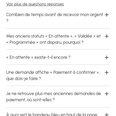
Voir plus de questions reponses
Combien de temps avant de recevoir mon argent
?
Mes anciens statuts « En attente », « Validée » et
« Programmée » ont disparu, pourquoi ?
« En attente » existe-t-il encore ?
Une demande affiche « Paiement à confirmer »,
que dois-je faire ?
Je ne retrouve plus mes anciennes demandes de
paiement, où sont-elles ?
À quoi sert le bandeau bleu en haut de la page