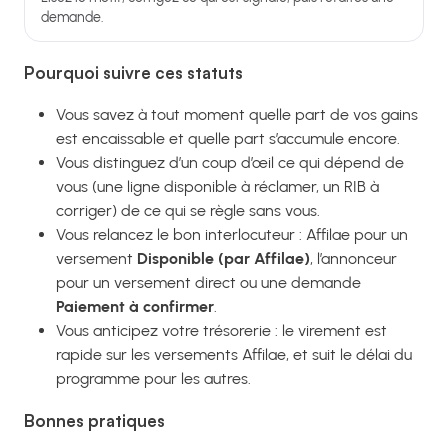
demande.
Pourquoi suivre ces statuts
Vous savez à tout moment quelle part de vos gains
est encaissable et quelle part s’accumule encore.
Vous distinguez d’un coup d’œil ce qui dépend de
vous (une ligne disponible à réclamer, un RIB à
corriger) de ce qui se règle sans vous.
Vous relancez le bon interlocuteur : Affilae pour un
versement
Disponible (par Affilae)
, l’annonceur
pour un versement direct ou une demande
Paiement à confirmer
.
Vous anticipez votre trésorerie : le virement est
rapide sur les versements Affilae, et suit le délai du
programme pour les autres.
Bonnes pratiques