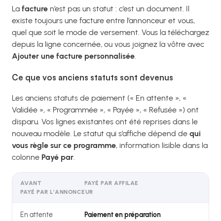
La
facture
n’est pas un statut : c’est un document. Il
existe toujours une facture entre l’annonceur et vous,
quel que soit le mode de versement. Vous la téléchargez
depuis la ligne concernée, ou vous joignez la vôtre avec
Ajouter une facture personnalisée
.
Ce que vos anciens statuts sont devenus
Les anciens statuts de paiement (« En attente », «
Validée », « Programmée », « Payée », « Refusée ») ont
disparu. Vos lignes existantes ont été reprises dans le
nouveau modèle. Le statut qui s’affiche dépend de
qui
vous règle sur ce programme
, information lisible dans la
colonne
Payé par
.
AVANT
PAYÉ PAR AFFILAE
PAYÉ PAR L’ANNONCEUR
En attente
Paiement en préparation