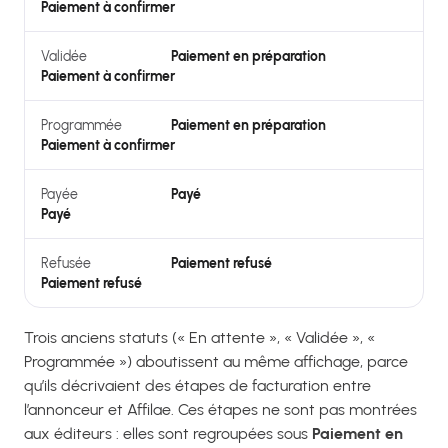
Paiement à confirmer
Validée
Paiement en préparation
Paiement à confirmer
Programmée
Paiement en préparation
Paiement à confirmer
Payée
Payé
Payé
Refusée
Paiement refusé
Paiement refusé
Trois anciens statuts (« En attente », « Validée », «
Programmée ») aboutissent au même affichage, parce
qu’ils décrivaient des étapes de facturation entre
l’annonceur et Affilae. Ces étapes ne sont pas montrées
aux éditeurs : elles sont regroupées sous
Paiement en