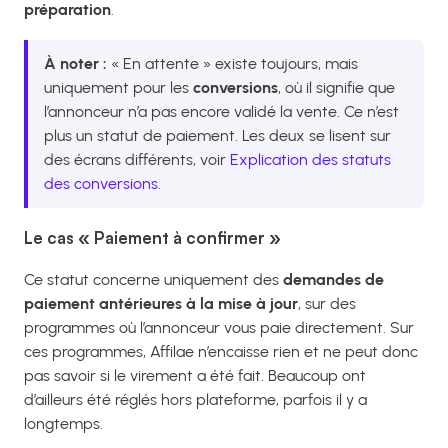
préparation
.
À noter :
« En attente » existe toujours, mais
uniquement pour les
conversions
, où il signifie que
l’annonceur n’a pas encore validé la vente. Ce n’est
plus un statut de paiement. Les deux se lisent sur
des écrans différents, voir
Explication des statuts
des conversions
.
Le cas « Paiement à confirmer »
Ce statut concerne uniquement des
demandes de
paiement antérieures à la mise à jour
, sur des
programmes où l’annonceur vous paie directement. Sur
ces programmes, Affilae n’encaisse rien et ne peut donc
pas savoir si le virement a été fait. Beaucoup ont
d’ailleurs été réglés hors plateforme, parfois il y a
longtemps.