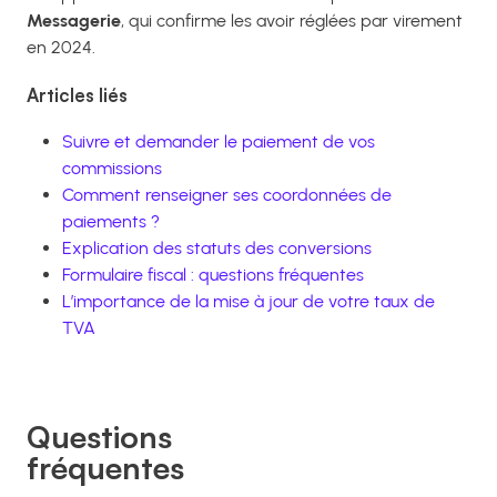
Messagerie
, qui confirme les avoir réglées par virement
en 2024.
Articles liés
Suivre et demander le paiement de vos
commissions
Comment renseigner ses coordonnées de
paiements ?
Explication des statuts des conversions
Formulaire fiscal : questions fréquentes
L’importance de la mise à jour de votre taux de
TVA
Questions
fréquentes