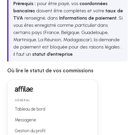
Prérequis :
pour être payé, vos
coordonnées
bancaires
doivent être complètes et votre
taux de
TVA
renseigné, dans
Informations de paiement
. Si
vous êtes enregistré comme
particulier
dans
certains pays (France, Belgique, Guadeloupe,
Martinique, La Réunion, Madagascar), la demande
de paiement est bloquée pour des raisons légales :
il faut un
statut d’entreprise
.
Où lire le statut de vos commissions
GÉNÉRAL
Tableau de bord
Messagerie
Gestion du profil