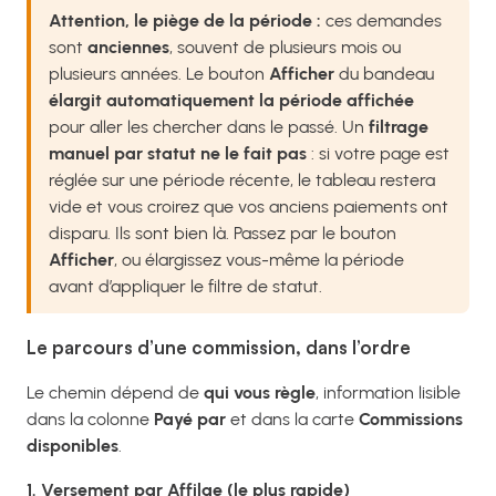
Attention, le piège de la période :
ces demandes
sont
anciennes
, souvent de plusieurs mois ou
plusieurs années. Le bouton
Afficher
du bandeau
élargit automatiquement la période affichée
pour aller les chercher dans le passé. Un
filtrage
manuel par statut ne le fait pas
: si votre page est
réglée sur une période récente, le tableau restera
vide et vous croirez que vos anciens paiements ont
disparu. Ils sont bien là. Passez par le bouton
Afficher
, ou élargissez vous-même la période
avant d’appliquer le filtre de statut.
Le parcours d’une commission, dans l’ordre
Le chemin dépend de
qui vous règle
, information lisible
dans la colonne
Payé par
et dans la carte
Commissions
disponibles
.
1. Versement par Affilae (le plus rapide)