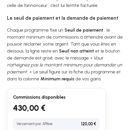
celle de l’annonceur : c’est lui l’entité facturée.
Le seuil de paiement et la demande de paiement
Chaque programme fixe un
Seuil de paiement
: le
montant minimum de commissions à atteindre avant de
pouvoir réclamer votre argent. Tant que vous êtes en
dessous, la ligne reste en
Seuil non atteint
et le bouton
de demande est grisé, avec le message
« Vous
n’atteignez pas le montant minimum pour demander un
paiement. »
. Le seuil figure sur la fiche du programme et
dans la colonne
Minimum requis
de vos gains.
Commissions disponibles
430,00 €
Versement par Affilae
120,00 €