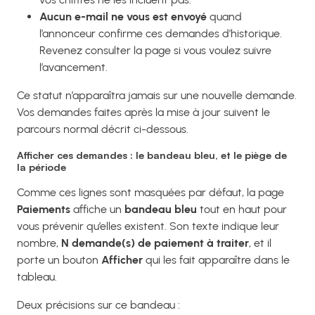
Aucun e-mail ne vous est envoyé
quand
l’annonceur confirme ces demandes d’historique.
Revenez consulter la page si vous voulez suivre
l’avancement.
Ce statut n’apparaîtra jamais sur une nouvelle demande.
Vos demandes faites après la mise à jour suivent le
parcours normal décrit ci-dessous.
Afficher ces demandes : le bandeau bleu, et le piège de
la période
Comme ces lignes sont masquées par défaut, la page
Paiements
affiche un
bandeau bleu
tout en haut pour
vous prévenir qu’elles existent. Son texte indique leur
nombre,
N demande(s) de paiement à traiter
, et il
porte un bouton
Afficher
qui les fait apparaître dans le
tableau.
Deux précisions sur ce bandeau :