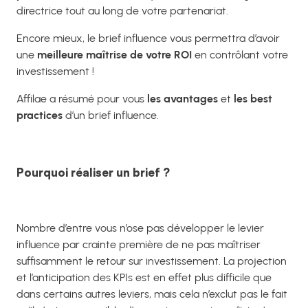
directrice tout au long de votre partenariat.
Encore mieux, le brief influence vous permettra d’avoir
une
meilleure maîtrise de votre ROI
en contrôlant votre
investissement !
Affilae a résumé pour vous
les avantages
et
les
best
practices
d’un brief influence.
Pourquoi réaliser un brief ?
Nombre d’entre vous n’ose pas développer le levier
influence par crainte première de ne pas maîtriser
suffisamment le retour sur investissement. La projection
et l’anticipation des KPIs est en effet plus difficile que
dans certains autres leviers, mais cela n’exclut pas le fait