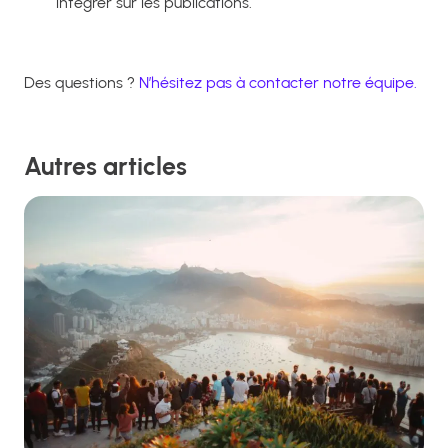
intégrer sur les publications.
Des questions ?
N’hésitez pas à contacter notre équipe.
Autres articles