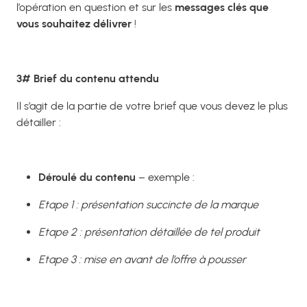
l’opération en question et sur les
messages clés que
vous souhaitez délivrer
!
3# Brief du contenu attendu
Il s’agit de la partie de votre brief que vous devez le plus
détailler :
Déroulé du contenu
– exemple :
Etape 1 : présentation succincte de la marque
Etape 2 : présentation détaillée de tel produit
Etape 3 : mise en avant de l’offre à pousser