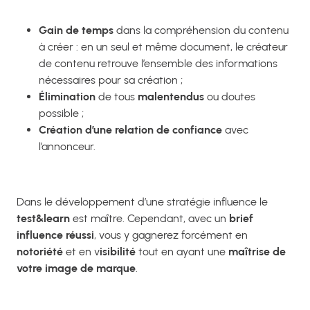
Gain de temps
dans la compréhension du contenu
à créer : en un seul et même document, le créateur
de contenu retrouve l’ensemble des informations
nécessaires pour sa création ;
Élimination
de tous
malentendus
ou doutes
possible ;
Création d’une relation de confiance
avec
l’annonceur.
Dans le développement d’une stratégie influence le
test&learn
est maître. Cependant, avec un
brief
influence réussi
, vous y gagnerez forcément en
notoriété
et en v
isibilité
tout en ayant une
maîtrise de
votre image de marque
.