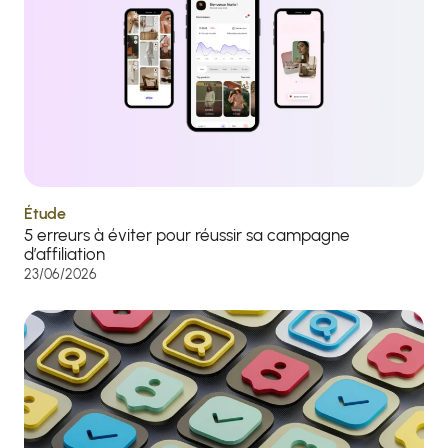
Étude
5 erreurs à éviter pour réussir sa campagne
d’affiliation
23/06/2026