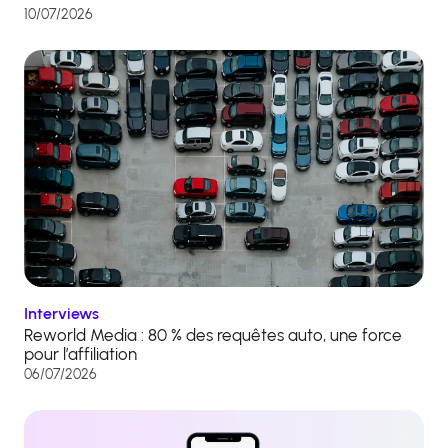
10/07/2026
Interviews
Reworld Media : 80 % des requêtes auto, une force
pour l’affiliation
06/07/2026