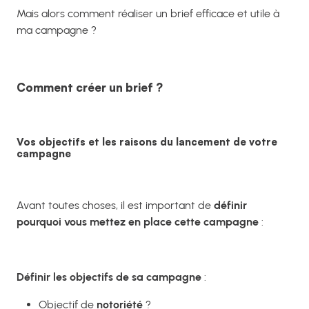
Mais alors comment réaliser un brief efficace et utile à
ma campagne ?
Comment créer un brief ?
Vos objectifs et les raisons du lancement de votre
campagne
Avant toutes choses, il est important de
définir
pourquoi vous mettez en place cette campagne
:
Définir les objectifs de sa campagne
:
Objectif de
notoriété
?