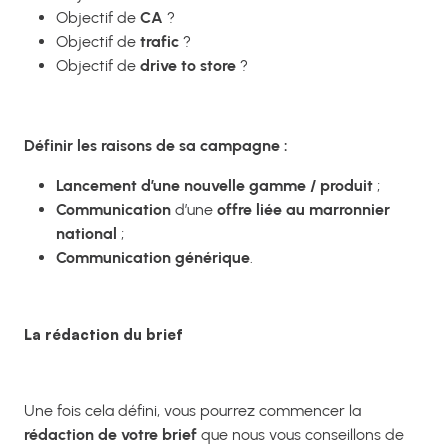
Objectif de
CA
?
Objectif de
trafic
?
Objectif de
drive to store
?
Définir les raisons de sa campagne :
Lancement d’une nouvelle gamme / produit
;
Communication
d’une
offre liée au marronnier
national
;
Communication générique
.
La rédaction du brief
Une fois cela défini, vous pourrez commencer la
rédaction de votre brief
que nous vous conseillons de