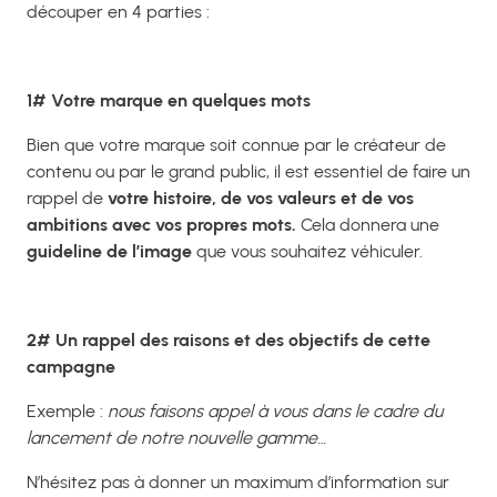
découper en 4 parties :
1# Votre marque en quelques mots
Bien que votre marque soit connue par le créateur de
contenu ou par le grand public, il est essentiel de faire un
rappel de
votre histoire, de vos valeurs et de vos
ambitions avec vos propres mots.
Cela donnera une
guideline de l’image
que vous souhaitez véhiculer.
2# Un rappel des raisons et des objectifs de cette
campagne
Exemple :
nous faisons appel à vous dans le cadre du
lancement de notre nouvelle gamme…
N’hésitez pas à donner un maximum d’information sur