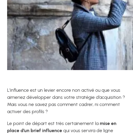
L’influence est un levier encore non activé ou que vous
aimeriez développer dans votre stratégie d’acquisition ?
Mais vous ne savez pas comment cadrer, ni comment
activer des profils ?
Le point de départ est très certainement la
mise en
place d’un brief influence
qui vous servira de ligne