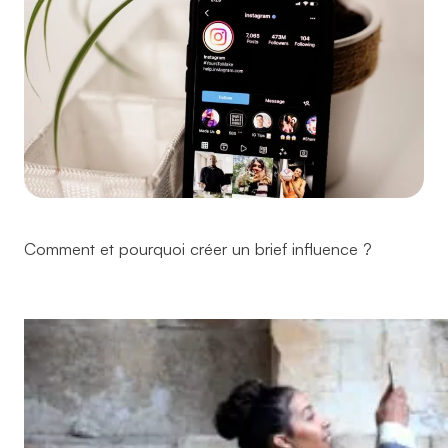
Comment et pourquoi créer un brief influence ?