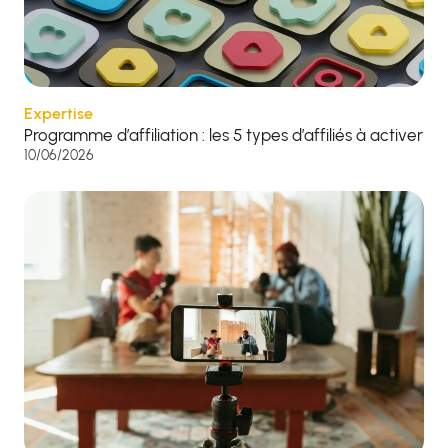
Expertise
Programme d’affiliation : les 5 types d’affiliés à activer
10/06/2026