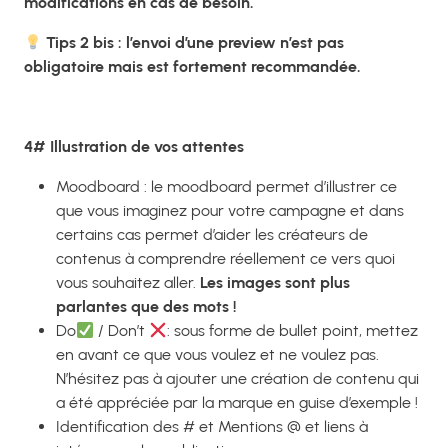
modifications en cas de besoin.
Tips 2 bis : l’envoi d’une preview n’est pas
obligatoire mais est fortement recommandée.
4# Illustration de vos attentes
Moodboard : le moodboard permet d’illustrer ce
que vous imaginez pour votre campagne et dans
certains cas permet d’aider les créateurs de
contenus à comprendre réellement ce vers quoi
vous souhaitez aller.
Les images sont plus
parlantes que des mots !
Do
/ Don’t
: sous forme de bullet point, mettez
en avant ce que vous voulez et ne voulez pas.
N’hésitez pas à ajouter une création de contenu qui
a été appréciée par la marque en guise d’exemple !
Identification des # et Mentions @ et liens à