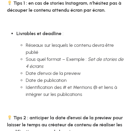
Tips 1 : en cas de stories Instagram, n’hésitez pas à
découper le contenu attendu écran par écran.
Livrables et deadline
:
Réseaux sur lesquels le contenu devra être
publié
Sous quel format – Exemple :
Set de stories de
4 écrans
Date d’envoi de la preview
Date de publication
Identification des # et Mentions @ et liens à
intégrer sur les publications
Tips 2 : anticiper la date d’envoi de la preview pour
laisser le temps au créateur de contenu de réaliser les