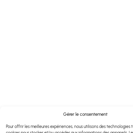
Gérer le consentement
Pour offrir les meilleures expériences, nous utilisons des technologies t
cookies pour stocker et/ou accéder aux informations des appareils. Le