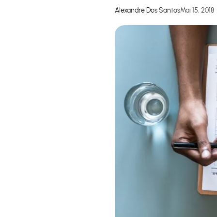
Alexandre Dos Santos
Mai 15, 2018