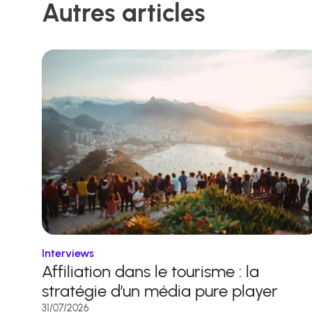
Autres articles
Interviews
Affiliation dans le tourisme : la
stratégie d’un média pure player
31/07/2026