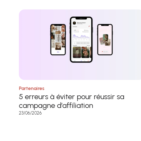
Partenaires
5 erreurs à éviter pour réussir sa
campagne d’affiliation
23/06/2026