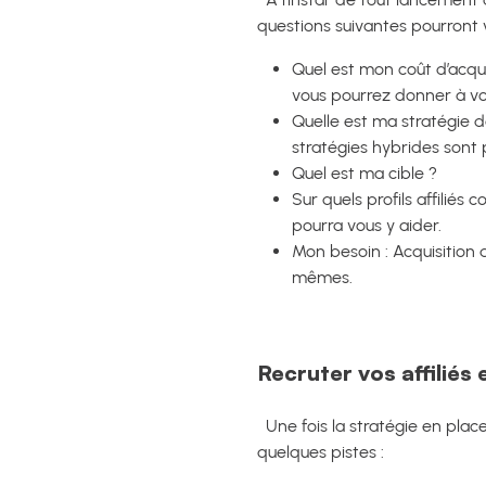
questions suivantes pourront 
Quel est mon coût d’acqu
vous pourrez donner à vos
Quelle est ma stratégie 
stratégies hybrides sont
Quel est ma cible ?
Sur quels profils affilié
pourra vous y aider.
Mon besoin : Acquisition d
mêmes.
Recruter vos affiliés
Une fois la stratégie en place
quelques pistes :